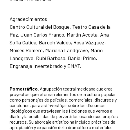
Agradecimientos
Centro Cultural del Bosque, Teatro Casa de la
Paz, Juan Carlos Franco, Martín Acosta, Ana
Sofia Gatica, Baruch Valdés, Rosa Vázquez,
Moisés Romero, Mariana Landgrave, Mario
Landgrave, Rubí Barbosa. Daniel Primo,
Engranaje Invertebrado y EMAT.
Pornotráfico
. Agrupación teatral mexicana que crea
proyectos que retoman elementos de la cultura popular
como personajes de películas, comerciales, discursos y
canciones, para así investigar sobre los discursos
ideológicos que atraviesan las ficciones que vemos a
diario y la posibilidad de pervertirlos usando sus propios
recursos. Su abordaje artístico ha incluido prácticas de
apropiación y expansión de lo dramático a materiales