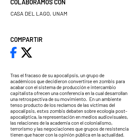
COLABORAMOS CON
CASA DEL LAGO, UNAM
COMPARTIR
Tras el fracaso de su apocalipsis, un grupo de
académicos que decidieron convertirse en zombis para
acabar con el sistema de producción e intercambio
capitalista ofrecen una conferencia en la cual desarrollan
una retrospectiva de su movimiento. En un ambiente
tenso producto de los reclamos de las víctimas del
apocalipsis, estxs zombis debaten sobre ecología post-
apocalíptica, la representación en medios audiovisuales,
las relaciones de la academia con el colonialismo,
terrorismo y las negociaciones que grupos de resistencia
tienen que hacer con la opinión pública en la actualidad.