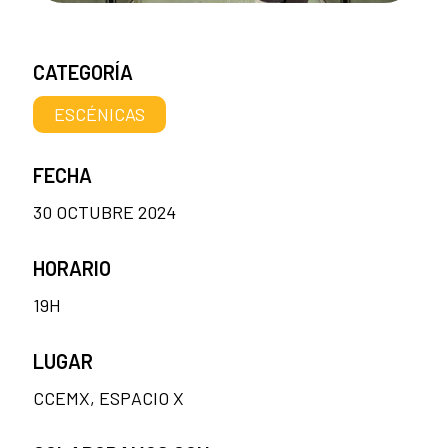
CATEGORÍA
ESCÉNICAS
FECHA
30 OCTUBRE 2024
HORARIO
19H
LUGAR
CCEMX, ESPACIO X