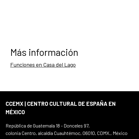
Más información
Funciones en Casa del Lago
CCEMX | CENTRO CULTURAL DE ESPAÑA EN
MÉXICO
República de Guatemala 18 - Donceles 97,
colonia Centro, alcaldía Cuauhtémoc, 06010, CDMX., México