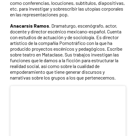
como conferencias, locuciones, subtítulos, diapositivas,
etc. para investigar y sobrescribir las utopías corporales
en las representaciones pop.
Anacarsis Ramos
. Dramaturgo, escenógrafo, actor,
docente y director escénico mexicano-español. Cuenta
con estudios de actuación y de sociología. Es director
artístico de la compañía Pornotráfico con la que ha
producido proyectos escénicos y pedagógicos. Escribe
sobre teatro en Mataclase. Sus trabajos investigan las
funciones que le damos a la ficción para estructurar la
realidad social, así como sobre la cualidad de
empoderamiento que tiene generar discursos y
narrativas sobre los grupos a los que pertenecemos.