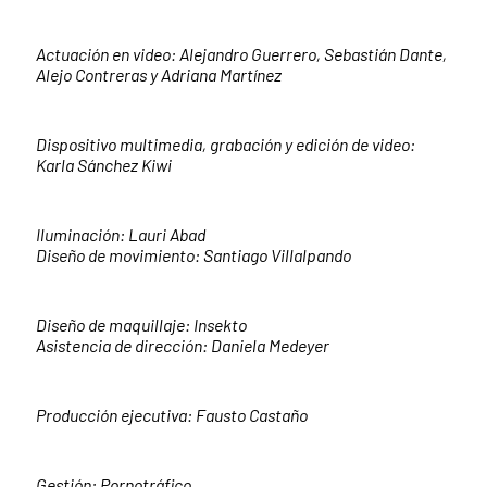
Actuación en video: Alejandro Guerrero, Sebastián Dante,
Alejo Contreras y Adriana Martínez
Dispositivo multimedia, grabación y edición de video:
Karla Sánchez Kiwi
Iluminación: Lauri Abad
Diseño de movimiento: Santiago Villalpando
Diseño de maquillaje: Insekto
Asistencia de dirección: Daniela Medeyer
Producción ejecutiva: Fausto Castaño
Gestión: Pornotráfico