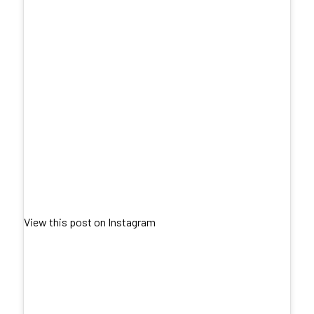
View this post on Instagram