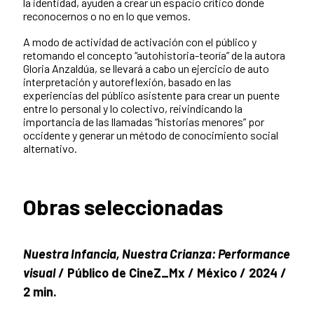
la identidad, ayuden a crear un espacio crítico donde
reconocernos o no en lo que vemos.
A modo de actividad de activación con el público y
retomando el concepto “autohistoria-teoría” de la autora
Gloria Anzaldúa, se llevará a cabo un ejercicio de auto
interpretación y autoreflexión, basado en las
experiencias del público asistente para crear un puente
entre lo personal y lo colectivo, reivindicando la
importancia de las llamadas “historias menores” por
occidente y generar un método de conocimiento social
alternativo.
Obras seleccionadas
Nuestra Infancia, Nuestra Crianza: Performance
visual
/ Público de CineZ_Mx / México / 2024 /
2 min.