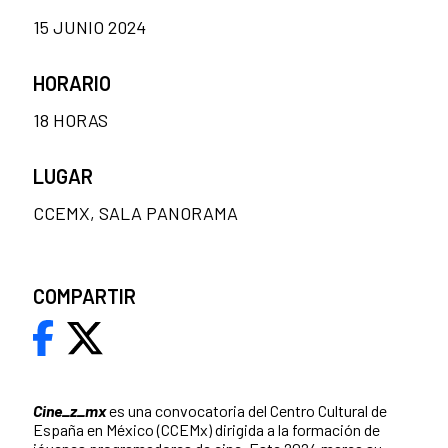
15 JUNIO 2024
HORARIO
18 HORAS
LUGAR
CCEMX, SALA PANORAMA
COMPARTIR
Cine_z_mx
es una convocatoria del Centro Cultural de
España en México (CCEMx) dirigida a la formación de