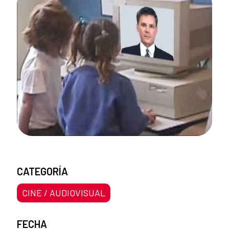
CATEGORÍA
CINE / AUDIOVISUAL
FECHA