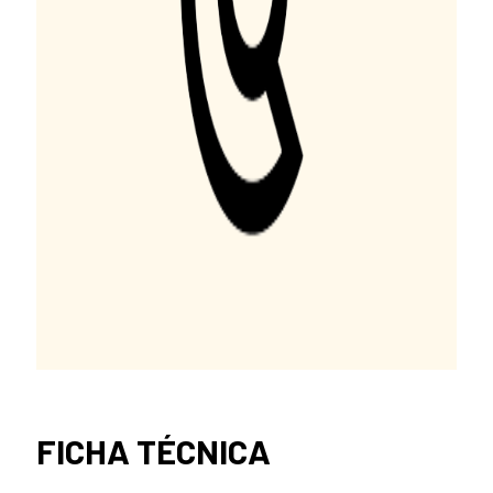
FICHA TÉCNICA