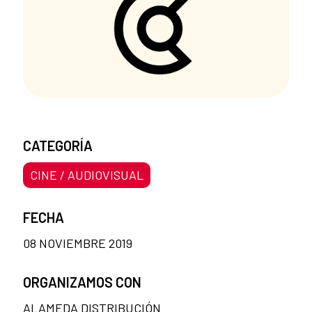
CATEGORÍA
CINE / AUDIOVISUAL
FECHA
08 NOVIEMBRE 2019
ORGANIZAMOS CON
ALAMEDA DISTRIBUCIÓN