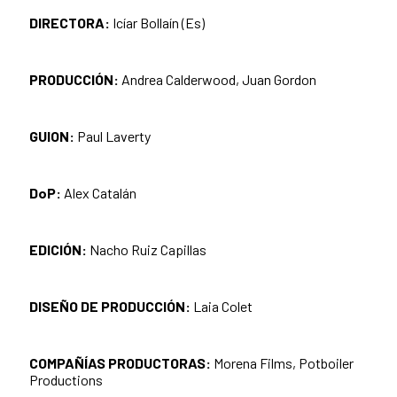
DIRECTORA:
Icíar Bollaín (Es)
PRODUCCIÓN:
Andrea Calderwood, Juan Gordon
GUION:
Paul Laverty
DoP:
Alex Catalán
EDICIÓN:
Nacho Ruiz Capillas
DISEÑO DE PRODUCCIÓN:
Laia Colet
COMPAÑÍAS PRODUCTORAS:
Morena Films, Potboiler
Productions