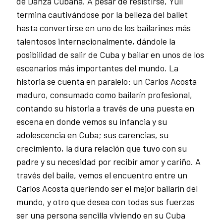
de Danza Cubana. A pesar de resistirse, Yuli
termina cautivándose por la belleza del ballet
hasta convertirse en uno de los bailarines más
talentosos internacionalmente, dándole la
posibilidad de salir de Cuba y bailar en unos de los
escenarios más importantes del mundo. La
historia se cuenta en paralelo: un Carlos Acosta
maduro, consumado como bailarín profesional,
contando su historia a través de una puesta en
escena en donde vemos su infancia y su
adolescencia en Cuba; sus carencias, su
crecimiento, la dura relación que tuvo con su
padre y su necesidad por recibir amor y cariño. A
través del baile, vemos el encuentro entre un
Carlos Acosta queriendo ser el mejor bailarín del
mundo, y otro que desea con todas sus fuerzas
ser una persona sencilla viviendo en su Cuba