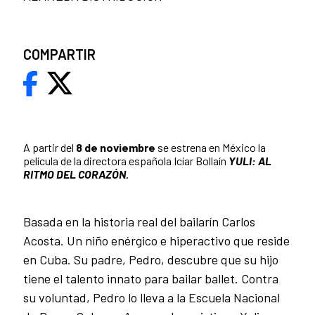
COMPARTIR
A partir del
8 de noviembre
se estrena en México la
película de la directora española Icíar Bollaín
YULI: AL
RITMO DEL CORAZÓN.
Basada en la historia real del bailarín Carlos
Acosta. Un niño enérgico e hiperactivo que reside
en Cuba. Su padre, Pedro, descubre que su hijo
tiene el talento innato para bailar ballet. Contra
su voluntad, Pedro lo lleva a la Escuela Nacional