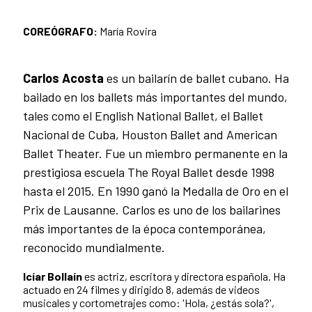
COREÓGRAFO:
María Rovira
Carlos Acosta
es un bailarín de ballet cubano. Ha
bailado en los ballets más importantes del mundo,
tales como el English National Ballet, el Ballet
Nacional de Cuba, Houston Ballet and American
Ballet Theater. Fue un miembro permanente en la
prestigiosa escuela The Royal Ballet desde 1998
hasta el 2015. En 1990 ganó la Medalla de Oro en el
Prix de Lausanne. Carlos es uno de los bailarines
más importantes de la época contemporánea,
reconocido mundialmente.
Icíar Bollaín
es actriz, escritora y directora española. Ha
actuado en 24 filmes y dirigido 8, además de videos
musicales y cortometrajes como: 'Hola, ¿estás sola?',