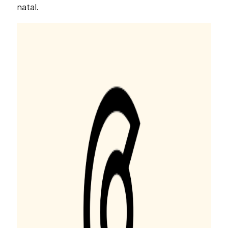
natal.