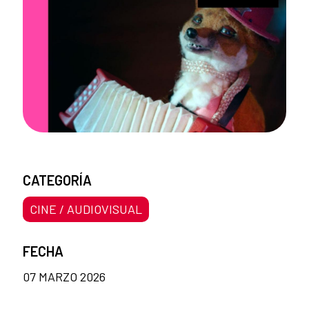
CATEGORÍA
CINE / AUDIOVISUAL
FECHA
07 MARZO 2026