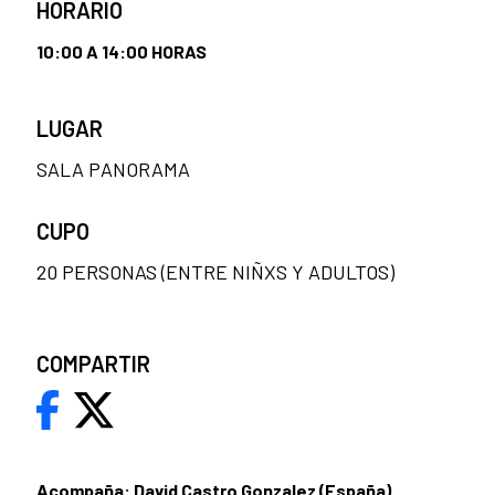
HORARIO
10:00 A 14:00 HORAS
LUGAR
SALA PANORAMA
CUPO
20 PERSONAS (ENTRE NIÑXS Y ADULTOS)
COMPARTIR
Acompaña: David Castro Gonzalez (España)