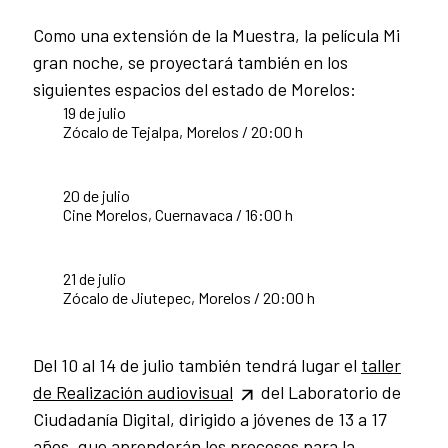
Como una extensión de la Muestra, la película Mi
gran noche, se proyectará también en los
siguientes espacios del estado de Morelos:
19 de julio
Zócalo de Tejalpa, Morelos / 20:00 h
20 de julio
Cine Morelos, Cuernavaca / 16:00 h
21 de julio
Zócalo de Jiutepec, Morelos / 20:00 h
Del 10 al 14 de julio también tendrá lugar el
taller
de Realización audiovisual
del Laboratorio de
Ciudadanía Digital, dirigido a jóvenes de 13 a 17
años, que aprenderán los procesos para la