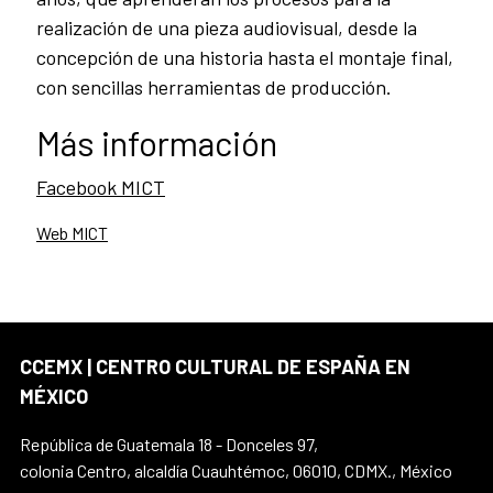
realización de una pieza audiovisual, desde la
concepción de una historia hasta el montaje final,
con sencillas herramientas de producción.
Más información
Facebook MICT
Web MICT
CCEMX | CENTRO CULTURAL DE ESPAÑA EN
MÉXICO
República de Guatemala 18 - Donceles 97,
colonia Centro, alcaldía Cuauhtémoc, 06010, CDMX., México