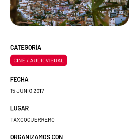
CATEGORÍA
CINE / AUDIOVISUAL
FECHA
15 JUNIO 2017
LUGAR
TAXCOGUERRERO
ORGANIZAMOS CON