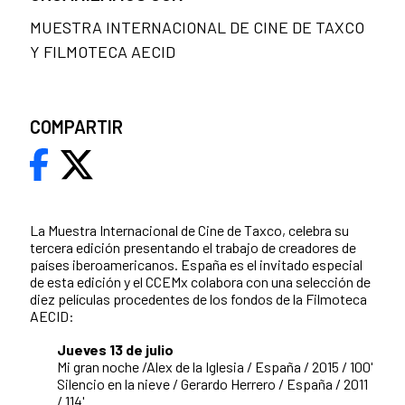
MUESTRA INTERNACIONAL DE CINE DE TAXCO
Y FILMOTECA AECID
COMPARTIR
La Muestra Internacional de Cine de Taxco, celebra su
tercera edición presentando el trabajo de creadores de
países iberoamericanos. España es el invitado especial
de esta edición y el CCEMx colabora con una selección de
diez películas procedentes de los fondos de la Filmoteca
AECID:
Jueves 13 de julio
Mi gran noche /Alex de la Iglesia / España / 2015 / 100'
Silencio en la nieve / Gerardo Herrero / España / 2011
/ 114'