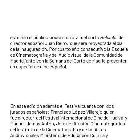
este año el público podrá disfrutar del corto
Helsinki,
del
director español Juan Beiro, que será proyectada el día
de la inauguración. Por cuarto año consecutivo la Escuela
de Cinematografía y del Audiovisual de la Comunidad de
Madrid junto con la Semana del Corto de Madrid presenten
un especial de cine español.
En esta edición además el Festival cuenta con dos
jurados españoles: Francisco López Villarejo quien
fue director del Festival Internacional de Cine de Huelva y
Manuel Llamas Antón, Jefe de Difusión Cinematográfica
del Instituto de la Cinematografía y de las Artes
Audiovisuales Ministerio de Educacion Cultura y