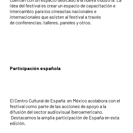
idea del festival es crear un espacio de capacitación e
intercambio para los cineastas nacionales e
internacionales que asisten al festival a través
de conferencias, talleres, paneles y otros.
Participación española
El Centro Cultural de España en México acolabora con el
festival como parte de las acciones de apoyo a la
difusión del sector audiovisual iberoamericano.
Destacamos la amplia participación de España en esta
edición.