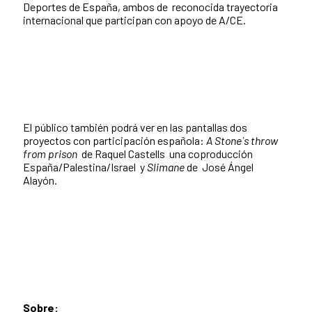
Deportes de España, ambos de reconocida trayectoria
internacional que participan con apoyo de A/CE.
El público también podrá ver en las pantallas dos
proyectos con participación española:
A Stone`s throw
from prison
de Raquel Castells una coproducción
España/Palestina/Israel y
Slimane
de José Ángel
Alayón.
Sobre: