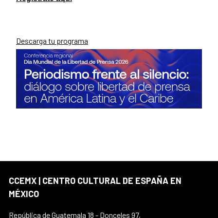
Descarga tu programa
CCEMX | CENTRO CULTURAL DE ESPAÑA EN
MÉXICO
República de Guatemala 18 - Donceles 97,