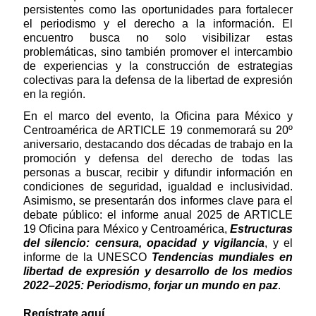
persistentes como las oportunidades para fortalecer
el periodismo y el derecho a la información. El
encuentro busca no solo visibilizar estas
problemáticas, sino también promover el intercambio
de experiencias y la construcción de estrategias
colectivas para la defensa de la libertad de expresión
en la región.
En el marco del evento, la Oficina para México y
Centroamérica de ARTICLE 19 conmemorará su 20º
aniversario, destacando dos décadas de trabajo en la
promoción y defensa del derecho de todas las
personas a buscar, recibir y difundir información en
condiciones de seguridad, igualdad e inclusividad.
Asimismo, se presentarán dos informes clave para el
debate público: el informe anual 2025 de ARTICLE
19 Oficina para México y Centroamérica,
Estructuras
del silencio: censura, opacidad y vigilancia
, y el
informe de la UNESCO
Tendencias mundiales en
libertad de expresión y desarrollo de los medios
2022–2025: Periodismo, forjar un mundo en paz
.
Regístrate aquí