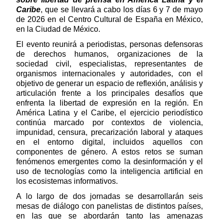
Caribe
, que se llevará a cabo los días 6 y 7 de mayo
de 2026 en el Centro Cultural de España en México,
en la Ciudad de México.
El evento reunirá a periodistas, personas defensoras
de derechos humanos, organizaciones de la
sociedad civil, especialistas, representantes de
organismos internacionales y autoridades, con el
objetivo de generar un espacio de reflexión, análisis y
articulación frente a los principales desafíos que
enfrenta la libertad de expresión en la región. En
América Latina y el Caribe, el ejercicio periodístico
continúa marcado por contextos de violencia,
impunidad, censura, precarización laboral y ataques
en el entorno digital, incluidos aquellos con
componentes de género. A estos retos se suman
fenómenos emergentes como la desinformación y el
uso de tecnologías como la inteligencia artificial en
los ecosistemas informativos.
A lo largo de dos jornadas se desarrollarán seis
mesas de diálogo con panelistas de distintos países,
en las que se abordarán tanto las amenazas