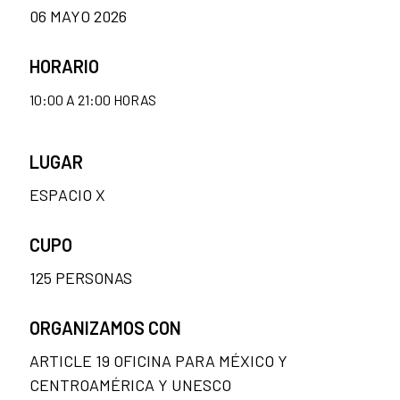
06 MAYO 2026
HORARIO
10:00 A 21:00 HORAS
LUGAR
ESPACIO X
CUPO
125 PERSONAS
ORGANIZAMOS CON
ARTICLE 19 OFICINA PARA MÉXICO Y
CENTROAMÉRICA Y UNESCO