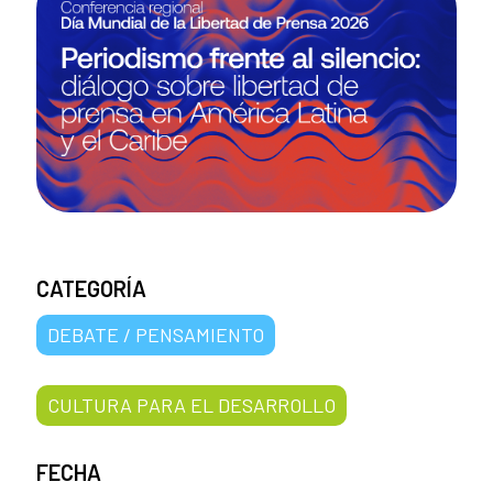
CATEGORÍA
DEBATE / PENSAMIENTO
CULTURA PARA EL DESARROLLO
FECHA