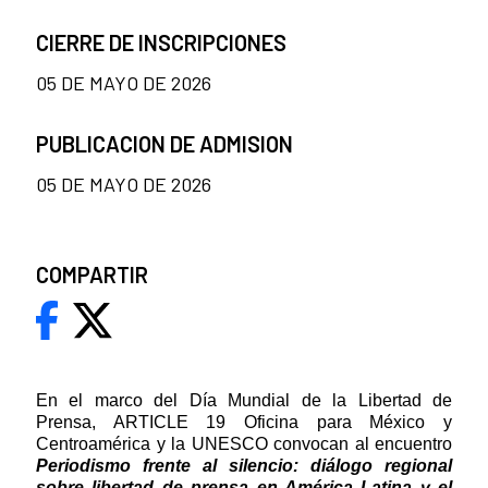
CIERRE DE INSCRIPCIONES
05 DE MAYO DE 2026
PUBLICACION DE ADMISION
05 DE MAYO DE 2026
COMPARTIR
En el marco del Día Mundial de la Libertad de
Prensa, ARTICLE 19 Oficina para México y
Centroamérica y la UNESCO convocan al encuentro
Periodismo frente al silencio: diálogo regional
sobre libertad de prensa en América Latina y el