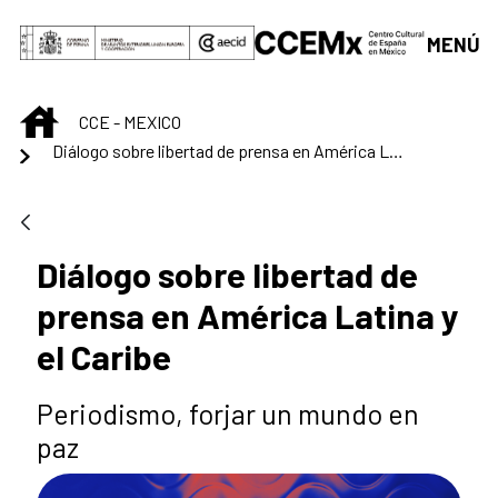
Saltar al contenido principal
MENÚ
INICIO
CCE - MEXICO
Diálogo sobre libertad de prensa en América Latina y el Caribe
Diálogo sobre libertad de
prensa en América Latina y
el Caribe
Periodismo, forjar un mundo en
paz