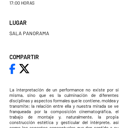
17:00 HORAS
LUGAR
SALA PANORAMA
COMPARTIR
La interpretación de un performance no existe por sí
misma, sino que es la culminación de diferentes
disciplinas y aspectos formales que le contiene, moldea y
transmite; la relación entre ella y nuestra mirada se ve
franqueada por la composición cinematográfica, el
trabajo de montaje y, naturalmente, la propia
construcción estética y gesticular del intérprete, así
como los aspectos conceptuales que dan sentido a su