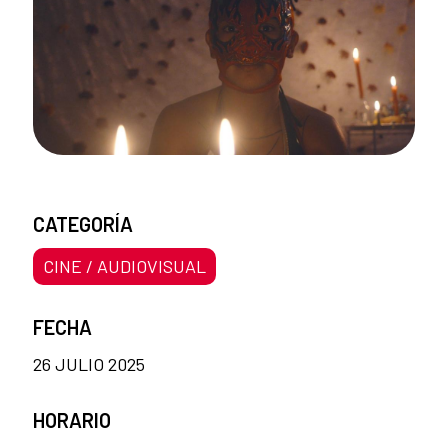
CATEGORÍA
CINE / AUDIOVISUAL
FECHA
26 JULIO 2025
HORARIO