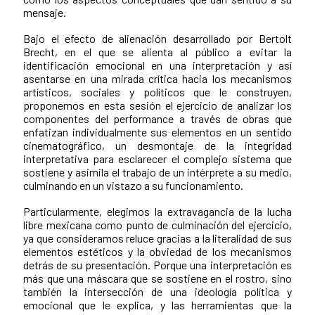
mensaje.
Bajo el efecto de alienación desarrollado por Bertolt
Brecht, en el que se alienta al público a evitar la
identificación emocional en una interpretación y así
asentarse en una mirada crítica hacia los mecanismos
artísticos, sociales y políticos que le construyen,
proponemos en esta sesión el ejercicio de analizar los
componentes del performance a través de obras que
enfatizan individualmente sus elementos en un sentido
cinematográfico, un desmontaje de la integridad
interpretativa para esclarecer el complejo sistema que
sostiene y asimila el trabajo de un intérprete a su medio,
culminando en un vistazo a su funcionamiento.
Particularmente, elegimos la extravagancia de la lucha
libre mexicana como punto de culminación del ejercicio,
ya que consideramos reluce gracias a la literalidad de sus
elementos estéticos y la obviedad de los mecanismos
detrás de su presentación. Porque una interpretación es
más que una máscara que se sostiene en el rostro, sino
también la intersección de una ideología política y
emocional que le explica, y las herramientas que la