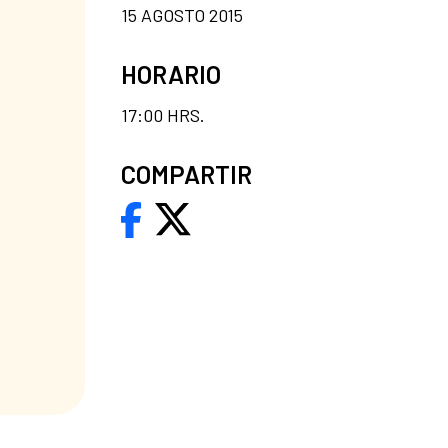
15 AGOSTO 2015
HORARIO
17:00 HRS.
COMPARTIR