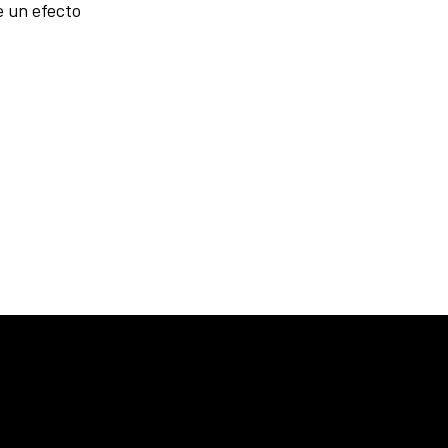
e un efecto