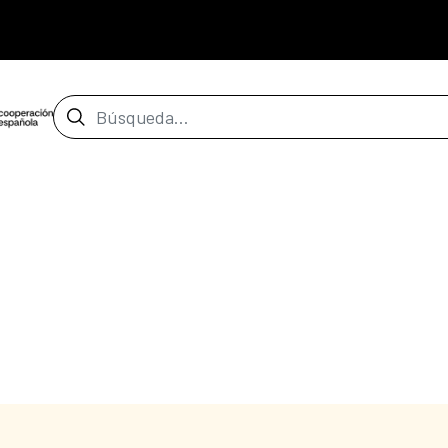
Barra de búsqueda