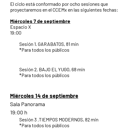
El ciclo está conformado por ocho sesiones que
proyectaremos en el CCEMx en las siguientes fechas:
Miércoles 7 de septiembre
Espacio X
19:00
Sesión 1. GARABATOS, 81 min
*Para todos los públicos
Sesión 2. BAJO EL YUGO, 68 min
*Para todos los públicos
Miércoles 14 de septiembre
Sala Panorama
19:00 h
Sesión 3 .TIEMPOS MODERNOS, 82 min
*Para todos los públicos