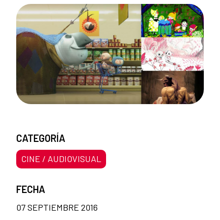
CATEGORÍA
CINE / AUDIOVISUAL
FECHA
07 SEPTIEMBRE 2016