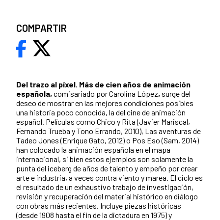
COMPARTIR
Del trazo al píxel. Más de cien años de animación
española,
comisariado por Carolina López
,
surge del
deseo de mostrar en las mejores condiciones posibles
una historia poco conocida, la del cine de animación
español. Películas como Chico y Rita (Javier Mariscal,
Fernando Trueba y Tono Errando, 2010), Las aventuras de
Tadeo Jones (Enrique Gato, 2012) o Pos Eso (Sam, 2014)
han colocado la animación española en el mapa
internacional, si bien estos ejemplos son solamente la
punta del iceberg de años de talento y empeño por crear
arte e industria, a veces contra viento y marea. El ciclo es
el resultado de un exhaustivo trabajo de investigación,
revisión y recuperación del material histórico en diálogo
con obras más recientes. Incluye piezas históricas
(desde 1908 hasta el fin de la dictadura en 1975) y