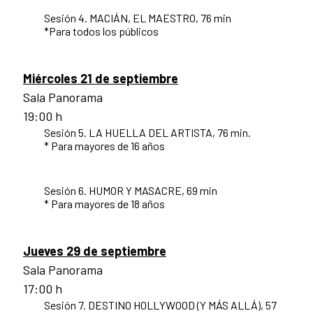
Sesión 4. MACIÁN, EL MAESTRO, 76 min
*Para todos los públicos
Miércoles 21 de septiembre
Sala Panorama
19:00 h
Sesión 5. LA HUELLA DEL ARTISTA, 76 min.
* Para mayores de 16 años
Sesión 6. HUMOR Y MASACRE, 69 min
* Para mayores de 18 años
Jueves 29 de septiembre
Sala Panorama
17:00 h
Sesión 7. DESTINO HOLLYWOOD (Y MÁS ALLÁ), 57