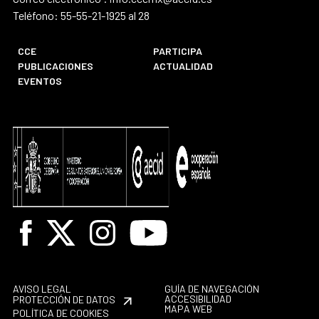
Teléfono: 55-55-21-1925 al 28
CCE
PARTICIPA
PUBLICACIONES
ACTUALIDAD
EVENTOS
Facebook
X
Instagram
Youtube
AVISO LEGAL
GUÍA DE NAVEGACIÓN
ACCESIBILIDAD
PROTECCIÓN DE DATOS
MAPA WEB
POLÍTICA DE COOKIES