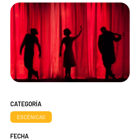
CATEGORÍA
ESCÉNICAS
FECHA