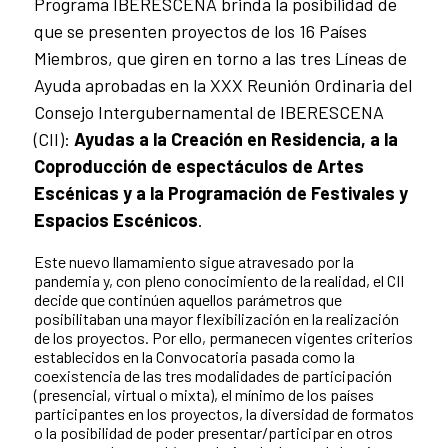
Programa IBERESCENA brinda la posibilidad de
que se presenten proyectos de los 16 Países
Miembros, que giren en torno a las tres Líneas de
Ayuda aprobadas en la XXX Reunión Ordinaria del
Consejo Intergubernamental de IBERESCENA
(CII):
Ayudas a la Creación en Residencia, a la
Coproducción de espectáculos de Artes
Escénicas y a la Programación de Festivales y
Espacios Escénicos
.
Este nuevo llamamiento sigue atravesado por la
pandemia y, con pleno conocimiento de la realidad, el CII
decide que continúen aquellos parámetros que
posibilitaban una mayor flexibilización en la realización
de los proyectos. Por ello, permanecen vigentes criterios
establecidos en la Convocatoria pasada como la
coexistencia de las tres modalidades de participación
(presencial, virtual o mixta), el mínimo de los países
participantes en los proyectos, la diversidad de formatos
o la posibilidad de poder presentar/participar en otros