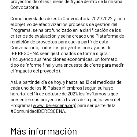
proyectos de otras Líneas de Ayuda dentro de la misma
Convocatoria.
Como novedades de esta Convocatoria 2021/2022 y, con
el objetivo de efectivizar los procesos de gestión del
Programa, se ha profundizado en la clarificación de los
criterios de evaluación y se ha creado una Plataforma de
rendición de proyectos para que, a partir de esta
Convocatoria, todos los proyectos con ayudas de
IBERESCENA sean gestionados de forma digital
(incluyendo sus rendiciones económicas, un formato
tipo de informe final y una encuesta de cierre para medir
el impacto del proyecto).
Así, a partir del día de hoy, y hasta las 12 del mediodía de
cada uno de los 16 Países Miembros (según su huso
horario) del 14 de octubre de 2021, les invitamos a que
presenten sus proyectos a través de la página web del
Programa (
www.iberescena.org
) para ser parte de la
#ComunidadIBERESCENA.
Más información