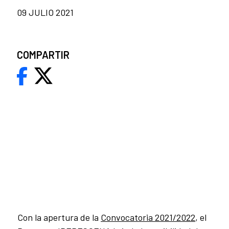
09 JULIO 2021
COMPARTIR
Con la apertura de la
Convocatoria 2021/2022
, el