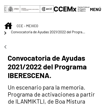
Saltar al contenido principal
MENÚ
INICIO
CCE - MEXICO
Convocatoria de Ayudas 2021/2022 del Programa IBERESCENA.
Convocatoria de Ayudas
2021/2022 del Programa
IBERESCENA.
Un escenario para la memoria.
Programa de activaciones a partir
de ILANMIKTLI, de Boa Mistura