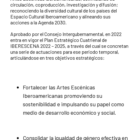
circulación, coproducción, investigación y difusión;
reconociendo la diversidad cultural de los países del
Espacio Cultural Iberoamericano y alineando sus
acciones a la Agenda 2030.
Aprobado por el Consejo Intergubernamental, en 2022
entra en vigor el Plan Estratégico Cuatrienal de
IBERESCENA 2022 – 2025, a través del cual se concretan
una serie de actuaciones para ese periodo temporal,
articulándose en tres objetivos estratégicos:
Fortalecer las Artes Escénicas
Iberoamericanas promoviendo su
sostenibilidad e impulsando su papel como
medio de desarrollo económico y social.
Consolidar la igualdad de género efectiva en