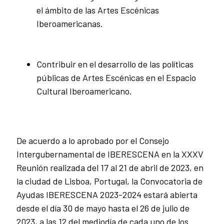
el ámbito de las Artes Escénicas
Iberoamericanas.
Contribuir en el desarrollo de las políticas
públicas de Artes Escénicas en el Espacio
Cultural Iberoamericano.
De acuerdo a lo aprobado por el Consejo
Intergubernamental de IBERESCENA en la XXXV
Reunión realizada del 17 al 21 de abril de 2023, en
la ciudad de Lisboa, Portugal, la Convocatoria de
Ayudas IBERESCENA 2023-2024 estará abierta
desde el día 30 de mayo hasta el 26 de julio de
2023, a las 12 del mediodía de cada uno de los