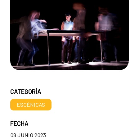
CATEGORÍA
ESCÉNICAS
FECHA
08 JUNIO 2023