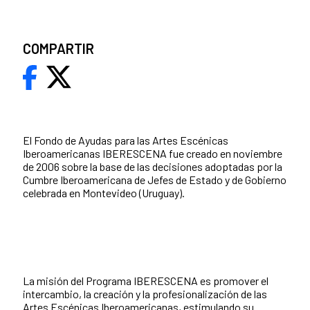
COMPARTIR
El Fondo de Ayudas para las Artes Escénicas
Iberoamericanas IBERESCENA fue creado en noviembre
de 2006 sobre la base de las decisiones adoptadas por la
Cumbre Iberoamericana de Jefes de Estado y de Gobierno
celebrada en Montevideo (Uruguay).
La misión del Programa IBERESCENA es promover el
intercambio, la creación y la profesionalización de las
Artes Escénicas Iberoamericanas, estimulando su