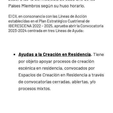
Países Miembros según su huso horario.
El CII, en consonancia con las Líneas de Acción
establecidas en el Plan Estratégico Cuatrienal de
IBERESCENA 2022 – 2025, aprueba abrir la Convocatoria
2023-2024 centrada en tres Líneas de Ayuda:
Ayudas a la Creación en Residencia
.
Tiene
por objeto apoyar procesos de creación
escénica en residencia, convocados por
Espacios de Creación en Residencia a través
de convocatorias cerradas, abiertas, y/o
procesos mixtos.