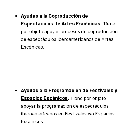
Ayudas a la Coproducción de
Espectáculos de Artes Escénicas
.
Tiene
por objeto apoyar procesos de coproducción
de espectáculos iberoamericanos de Artes
Escénicas.
Ayudas a la Programación de Festivales y
Espacios Escénicos
.
Tiene por objeto
apoyar la programación de espectáculos
iberoamericanos en Festivales y/o Espacios
Escénicos.