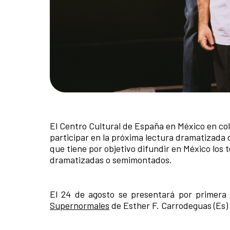
El Centro Cultural de España en México en co
participar en la próxima lectura dramatizada d
que tiene por objetivo difundir en México los
dramatizadas o semimontados.
El 24 de agosto se presentará por primera 
Supernormales
de Esther F. Carrodeguas (Es) 