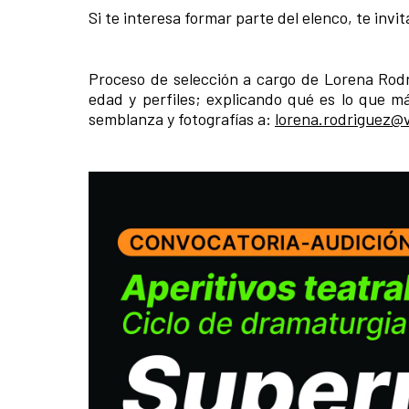
Si te interesa formar parte del elenco, te inv
Proceso de selección a cargo de Lorena Rodr
edad y perfiles; explicando qué es lo que m
semblanza y fotografías a:
lorena.rodriguez@