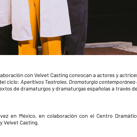
laboración con Velvet Casting convocan a actores y actrice
el ciclo:
Aperitivos Teatrales. Dramaturgia contemporánea
 textos de dramaturgos y dramaturgas españolas a través de
vez en México, en colaboración con el Centro Dramátic
y Velvet Casting.