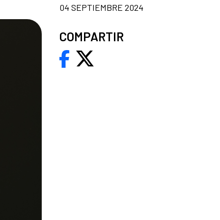
04 SEPTIEMBRE 2024
COMPARTIR