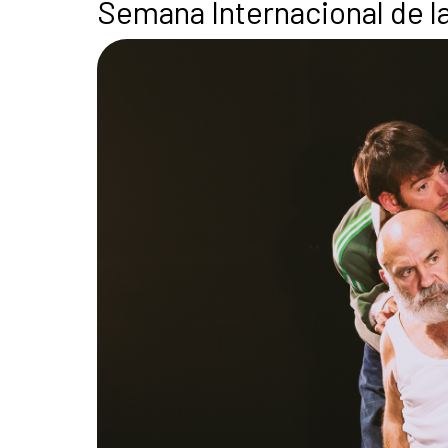
Semana Internacional de 