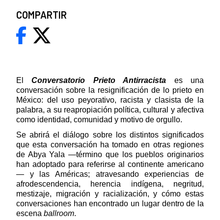
COMPARTIR
El
Conversatorio
Prieto Antirracista
es una
conversación sobre la resignificación de lo prieto en
México: del uso peyorativo, racista y clasista de la
palabra, a su reapropiación política, cultural y afectiva
como identidad, comunidad y motivo de orgullo.
Se abrirá el diálogo sobre los distintos significados
que esta conversación ha tomado en otras regiones
de Abya Yala —término
que los pueblos originarios
han adoptado para referirse al continente americano
— y las Américas; atravesando experiencias de
afrodescendencia, herencia indígena, negritud,
mestizaje, migración y racialización, y cómo estas
conversaciones han encontrado un lugar dentro de la
escena
ballroom
.