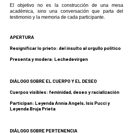
El objetivo no es la construcción de una mesa
académica, sino una conversación que parta del
testimonio y la memoria de cada participante.
APERTURA
Resignificar lo prieto: del insulto al orgullo político
Presenta y modera: Lechedevirgen
DIÁLOGO SOBRE EL CUERPO Y EL DESEO
Cuerpos visibles: feminidad, deseo y racialización
Participan: Leyenda Annia Angels, Isis Pucci y
Leyenda Bruja Prieta
DIÁLOGO SOBRE PERTENENCIA