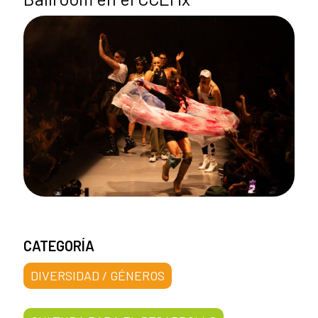
CATEGORÍA
DIVERSIDAD / GÉNEROS