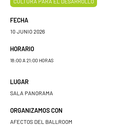
CULTURA PARA EL DESARROLLO
FECHA
10 JUNIO 2026
HORARIO
18:00 A 21:00 HORAS
LUGAR
SALA PANORAMA
ORGANIZAMOS CON
AFECTOS DEL BALLROOM