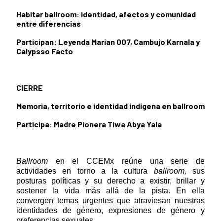
Habitar ballroom: identidad, afectos y comunidad
entre diferencias
Participan: Leyenda Marian 007, Cambujo Karnala y
Calypsso Facto
CIERRE
Memoria, territorio e identidad indígena en ballroom
Participa: Madre Pionera Tiwa Abya Yala
Ballroom
en el CCEMx reúne una serie de
actividades en torno a la cultura
ballroom,
sus
posturas políticas y su derecho a existir, brillar y
sostener la vida más allá de la pista. En ella
convergen temas urgentes que atraviesan nuestras
identidades de género, expresiones de género y
preferencias sexuales.