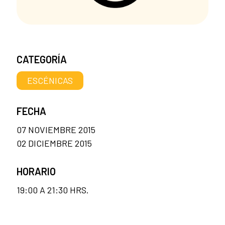
CATEGORÍA
ESCÉNICAS
FECHA
07 NOVIEMBRE 2015
02 DICIEMBRE 2015
HORARIO
19:00 A 21:30 HRS.