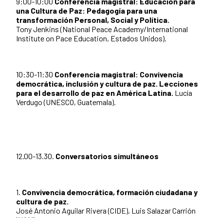
9:00-10:00
Conferencia magistral: Educación para
una Cultura de Paz: Pedagogía para una
transformación Personal, Social y Política.
Tony Jenkins (National Peace Academy/International
Institute on Pace Education, Estados Unidos).
10:30-11:30
Conferencia magistral: Convivencia
democrática, inclusión y cultura de paz. Lecciones
para el desarrollo de paz en América Latina.
Lucía
Verdugo (UNESCO, Guatemala).
12.00-13.30.
Conversatorios simultáneos
1.
Convivencia democrática, formación ciudadana y
cultura de paz.
José Antonio Aguilar Rivera (CIDE), Luis Salazar Carrión