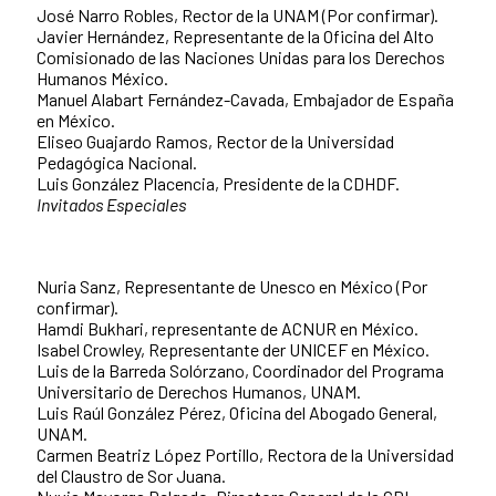
José Narro Robles, Rector de la UNAM (Por confirmar).
Javier Hernández, Representante de la Oficina del Alto
Comisionado de las Naciones Unidas para los Derechos
Humanos México.
Manuel Alabart Fernández-Cavada, Embajador de España
en México.
Eliseo Guajardo Ramos, Rector de la Universidad
Pedagógica Nacional.
Luis González Placencia, Presidente de la CDHDF.
Invitados Especiales
Nuria Sanz, Representante de Unesco en México (Por
confirmar).
Hamdi Bukhari, representante de ACNUR en México.
Isabel Crowley, Representante der UNICEF en México.
Luis de la Barreda Solórzano, Coordinador del Programa
Universitario de Derechos Humanos, UNAM.
Luis Raúl González Pérez, Oficina del Abogado General,
UNAM.
Carmen Beatriz López Portillo, Rectora de la Universidad
del Claustro de Sor Juana.