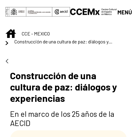
Saltar al contenido principal
MENÚ
INICIO
CCE - MEXICO
Construcción de una cultura de paz: diálogos y experiencias
Construcción de una
cultura de paz: diálogos y
experiencias
En el marco de los 25 años de la
AECID