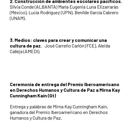
2. Construcción de ambientes escolares pacíficos.
Silvia Conde (ALBANTA) María Eugenia Luna Elizarrarás
(México), Lucía Rodríguez (UPN), Benilde García Cabrero
(UNAM).
3. Medios: claves para crear y comunicar una
cultura de paz.
José Carreño Carlón (FCE), Aleida
Calleja (AMEDI).
Ceremonia de entrega del Premio Iberoamericano
en Derechos Humanos y Cultura de Paz a Mirna Kay
Cunningham Kain (Gt)
Entrega y palabras de Mirna Kay Cunningham Kain,
ganadora del Premio Iberoamericano en Derechos
Humanos y Cultura de Paz.