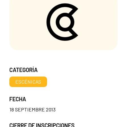
CATEGORÍA
ESCÉNICAS
FECHA
18 SEPTIEMBRE 2013
CIERRE DE INSCRIPCIONES