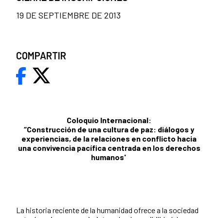
19 DE SEPTIEMBRE DE 2013
COMPARTIR
Coloquio Internacional:
“Construcción de una cultura de paz: diálogos y
experiencias, de la relaciones en conflicto hacia
una convivencia pacífica centrada en los derechos
humanos'
La historia reciente de la humanidad ofrece a la sociedad