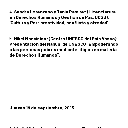
4.
Sandra Lorenzano y Tania Ramírez (Licenciatura
en Derechos Humanos y Gestión de Paz, UCSJ).
'Cultura y Paz: creatividad, conflicto y otredad'.
5.
Mikel Mancisidor (Centro UNESCO del País Vasco).
Presentación del Manual de UNESCO “Empoderando
a las personas pobres mediante litigios en materia
de Derechos Humanos”.
Jueves 19 de septiembre, 2013