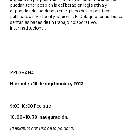
puedan tener peso en la deliberación legislativa y
capacidad de incidencia en el plano de las políticas
públicas, a nivel local y nacional. El Coloquio, pues, busca
sentar las bases de un trabajo colaborativo,
interinstitucional.
PROGRAMA
Miércoles 18 de septiembre, 2013
9:00-10:00 Registro
10:00-10:30 Inauguración
.
Presidium con uso de la palabra: