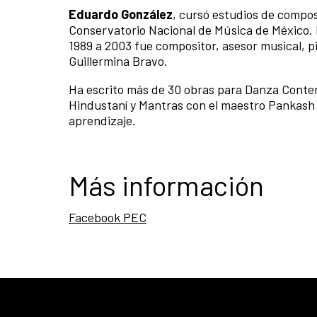
Eduardo González
, cursó estudios de compos
Conservatorio Nacional de Música de México. 
1989 a 2003 fue compositor, asesor musical, pi
Guillermina Bravo.
Ha escrito más de 30 obras para Danza Contem
Hindustaní y Mantras con el maestro Pankash 
aprendizaje.
Más información
Facebook PEC