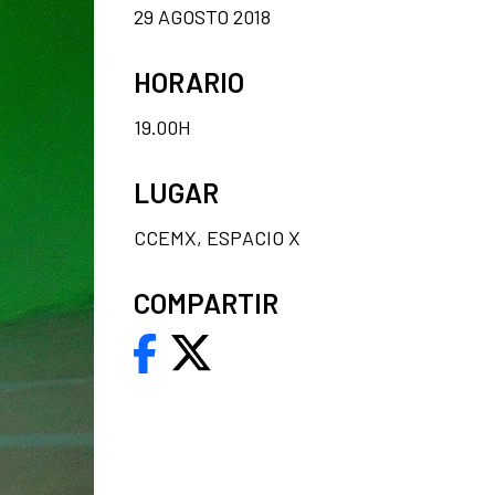
29 AGOSTO 2018
HORARIO
19.00H
LUGAR
CCEMX, ESPACIO X
COMPARTIR