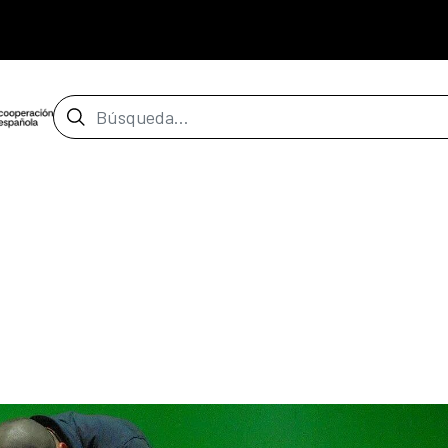
Barra de búsqueda