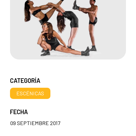
CATEGORÍA
ESCÉNICAS
FECHA
09 SEPTIEMBRE 2017