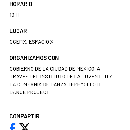
HORARIO
19 H
LUGAR
CCEMX, ESPACIO X
ORGANIZAMOS CON
GOBIERNO DE LA CIUDAD DE MÉXICO, A
TRAVÉS DEL INSTITUTO DE LA JUVENTUD Y
LA COMPAÑÍA DE DANZA TEPEYOLLOTL
DANCE PROJECT
COMPARTIR