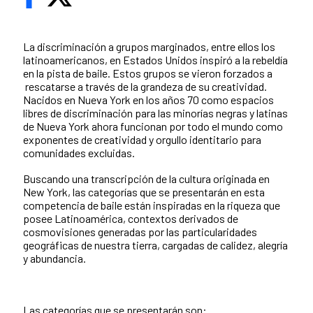
La discriminación a grupos marginados, entre ellos los
latinoamericanos, en Estados Unidos inspiró a la rebeldía
en la pista de baile. Estos grupos se vieron forzados a
rescatarse a través de la grandeza de su creatividad.
Nacidos en Nueva York en los años 70 como espacios
libres de discriminación para las minorías negras y latinas
de Nueva York ahora funcionan por todo el mundo como
exponentes de creatividad y orgullo identitario para
comunidades excluidas.
Buscando una transcripción de la cultura originada en
New York, las categorías que se presentarán en esta
competencia de baile están inspiradas en la riqueza que
posee Latinoamérica, contextos derivados de
cosmovisiones generadas por las particularidades
geográficas de nuestra tierra, cargadas de calidez, alegría
y abundancia.
Las categorías que se presentarán son: