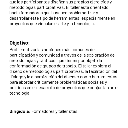
que los participantes diseñen sus propios ejercicios y
metodologías participativas. El taller esta orientado
hacia formadores que busquen problematizar y
desarrollar este tipo de herramientas, especialmente en
proyectos que vinculan el arte y la tecnología.
Objetivo:
Problematizar las nociones más comunes de
participación y comunidad a través de la exploración de
metodologías y tácticas, que tienen por objeto la
conformación de grupos de trabajo. El taller explora el
diseño de metodologías participativas, la facilitación del
dialogo y la dinamización del disenso como herramientas
para abordar críticamente problemáticas sociales y
políticas en el desarrollo de proyectos que conjuntan arte,
tecnología.
Dirigido a:
Formadores y talleristas.