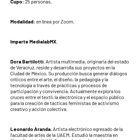
Cupo:
25 personas.
Modalidad:
en línea por Zoom.
Imparte MedialabMX.
Dora Bartilotti.
Artista multimedia, originaria del estado
de Veracruz, reside y desarrolla sus proyectos en la
Ciudad de México. Su producción busca generar diálogos
críticos entre el arte, el diseño, la pedagogía y la
tecnología a través de prácticas y procesos de
participación y convivencia. Actualmente explora los
cruces entre el textil, la electrónica y el espacio público
para la creación de tácticas feministas de activismo
creativo y acción colectiva.
Leonardo Aranda.
Artista electrónico egresado de la
facultad de artes de la UAEM. Estudió la maestría en