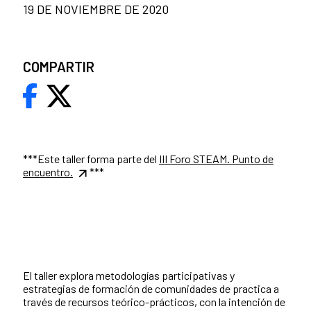
19 DE NOVIEMBRE DE 2020
COMPARTIR
***Este taller forma parte del
III Foro STEAM. Punto de
encuentro.
***
El taller explora metodologías participativas y
estrategias de formación de comunidades de practica a
través de recursos teórico-prácticos, con la intención de