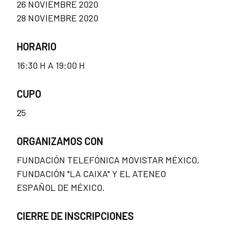
26 NOVIEMBRE 2020
28 NOVIEMBRE 2020
HORARIO
16:30 H A 19:00 H
CUPO
25
ORGANIZAMOS CON
FUNDACIÓN TELEFÓNICA MOVISTAR MÉXICO,
FUNDACIÓN "LA CAIXA" Y EL ATENEO
ESPAÑOL DE MÉXICO.
CIERRE DE INSCRIPCIONES