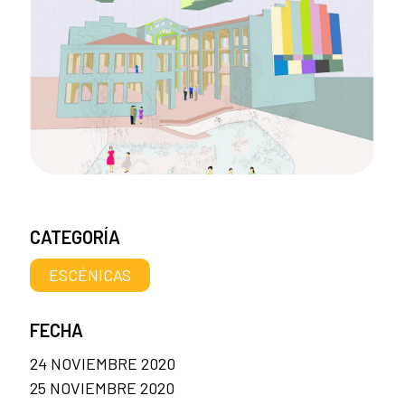
CATEGORÍA
ESCÉNICAS
FECHA
24 NOVIEMBRE 2020
25 NOVIEMBRE 2020