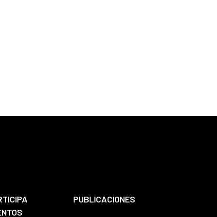
RTICIPA
PUBLICACIONES
ENTOS