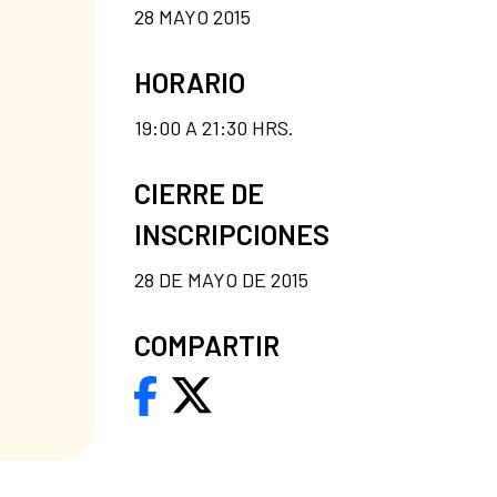
28 MAYO 2015
HORARIO
19:00 A 21:30 HRS.
CIERRE DE
INSCRIPCIONES
28 DE MAYO DE 2015
COMPARTIR