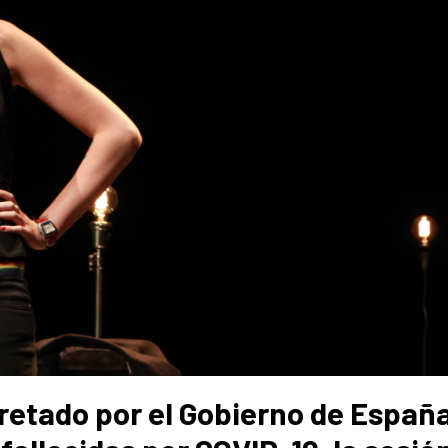
ecretado por el Gobierno de Españ