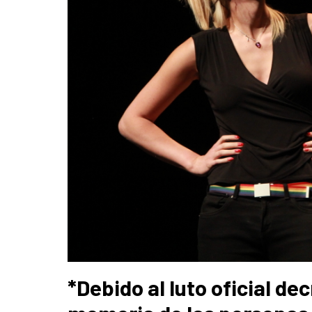
*
Debido al luto oficial d