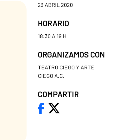
23 ABRIL 2020
HORARIO
18:30 A 19 H
ORGANIZAMOS CON
TEATRO CIEGO Y ARTE
CIEGO A.C.
COMPARTIR