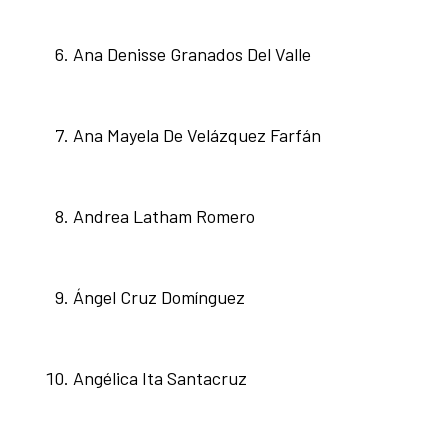
Ana Denisse Granados Del Valle
Ana Mayela De Velázquez Farfán
Andrea Latham Romero
Ángel Cruz Domínguez
Angélica Ita Santacruz