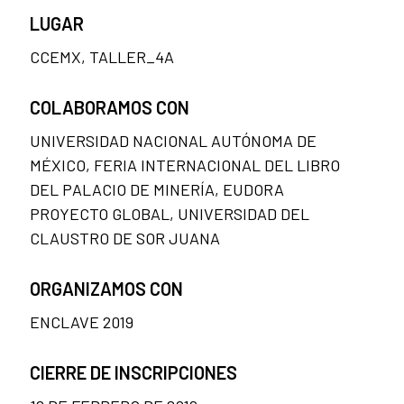
LUGAR
CCEMX, TALLER_4A
COLABORAMOS CON
UNIVERSIDAD NACIONAL AUTÓNOMA DE
MÉXICO, FERIA INTERNACIONAL DEL LIBRO
DEL PALACIO DE MINERÍA, EUDORA
PROYECTO GLOBAL, UNIVERSIDAD DEL
CLAUSTRO DE SOR JUANA
ORGANIZAMOS CON
ENCLAVE 2019
CIERRE DE INSCRIPCIONES