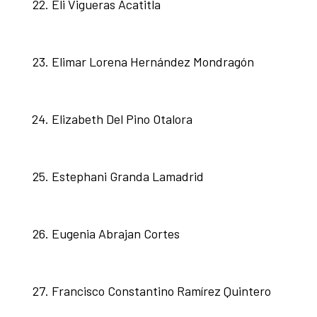
Eli Vigueras Acatitla
Elimar Lorena Hernández Mondragón
Elizabeth Del Pino Otalora
Estephani Granda Lamadrid
Eugenia Abrajan Cortes
Francisco Constantino Ramírez Quintero