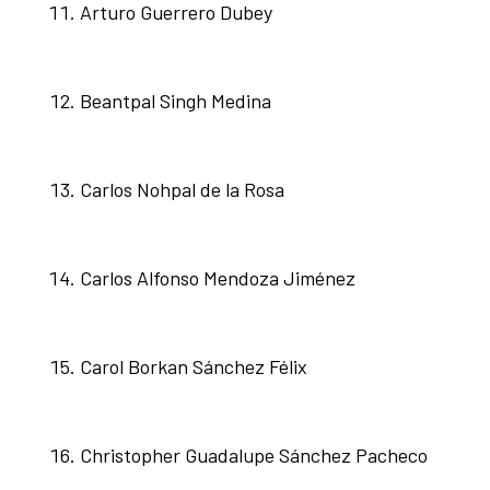
Arturo Guerrero Dubey
Beantpal Singh Medina
Carlos Nohpal de la Rosa
Carlos Alfonso Mendoza Jiménez
Carol Borkan Sánchez Félix
Christopher Guadalupe Sánchez Pacheco