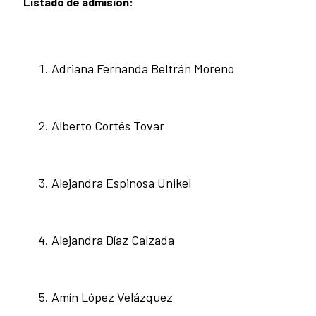
Listado de admisión:
Adriana Fernanda Beltrán Moreno
Alberto Cortés Tovar
Alejandra Espinosa Unikel
Alejandra Díaz Calzada
Amín López Velázquez