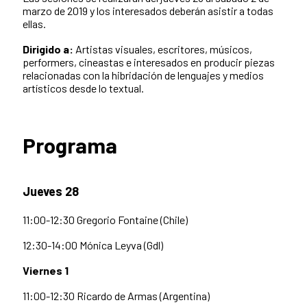
marzo de 2019 y los interesados deberán asistir a todas
ellas.
Dirigido a:
Artistas visuales, escritores, músicos,
performers, cineastas e interesados en producir piezas
relacionadas con la hibridación de lenguajes y medios
artísticos desde lo textual.
Programa
Jueves 28
11:00-12:30 Gregorio Fontaine (Chile)
12:30-14:00 Mónica Leyva (Gdl)
Viernes 1
11:00-12:30 Ricardo de Armas (Argentina)