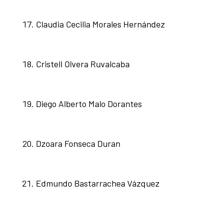
Claudia Cecilia Morales Hernández
Cristell Olvera Ruvalcaba
Diego Alberto Malo Dorantes
Dzoara Fonseca Duran
Edmundo Bastarrachea Vázquez