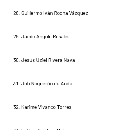
Guillermo Iván Rocha Vázquez
Jamin Angulo Rosales
Jesús Uziel Rivera Nava
Job Noguerón de Anda
Karime Vivanco Torres