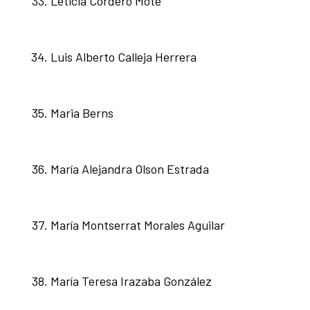
Leticia Cordero Mote
Luis Alberto Calleja Herrera
Maria Berns
María Alejandra Olson Estrada
María Montserrat Morales Aguilar
María Teresa Irazaba González