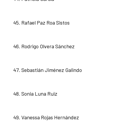
Rafael Paz Roa Sistos
Rodrigo Olvera Sánchez
Sebastián Jiménez Galindo
Sonia Luna Ruiz
Vanessa Rojas Hernández