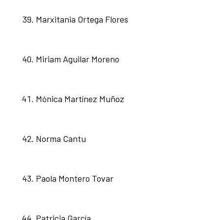
Marxitania Ortega Flores
Miriam Aguilar Moreno
Mónica Martínez Muñoz
Norma Cantu
Paola Montero Tovar
Patricia García