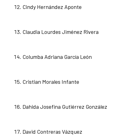
Cindy Hernández Aponte
Claudia Lourdes Jiménez Rivera
Columba Adriana García León
Cristian Morales Infante
Dahida Josefina Gutiérrez González
David Contreras Vázquez