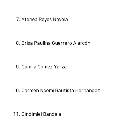
Atenea Reyes Noyola
Brisa Paulina Guerrero Alarcón
Camila Gómez Yarza
Carmen Noemí Bautista Hernández
Cindimiel Bandala