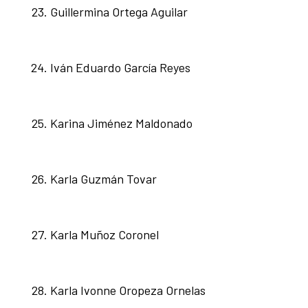
Guillermina Ortega Aguilar
Iván Eduardo García Reyes
Karina Jiménez Maldonado
Karla Guzmán Tovar
Karla Muñoz Coronel
Karla Ivonne Oropeza Ornelas