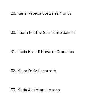
Karla Rebeca González Muñoz
Laura Beatriz Sarmiento Salinas
Lucía Erandi Navarro Granados
Maira Ortiz Legorreta
María Alcántara Lozano