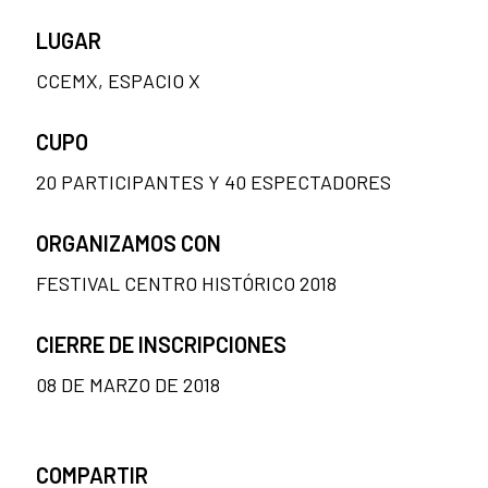
LUGAR
CCEMX, ESPACIO X
CUPO
20 PARTICIPANTES Y 40 ESPECTADORES
ORGANIZAMOS CON
FESTIVAL CENTRO HISTÓRICO 2018
CIERRE DE INSCRIPCIONES
08 DE MARZO DE 2018
COMPARTIR