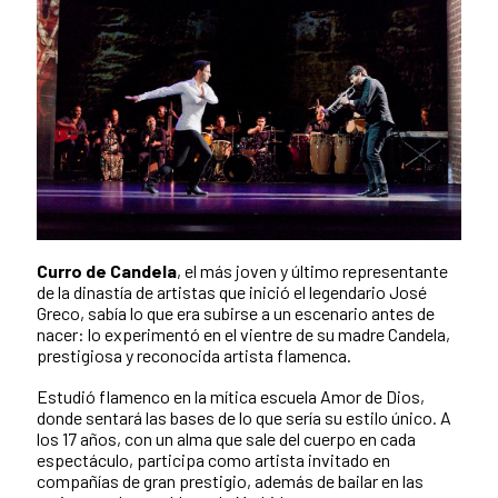
Curro de Candela
, el más joven y último representante
de la dinastía de artistas que inició el legendario José
Greco, sabía lo que era subirse a un escenario antes de
nacer: lo experimentó en el vientre de su madre Candela,
prestigiosa y reconocida artista flamenca.
Estudió flamenco en la mítica escuela Amor de Dios,
donde sentará las bases de lo que sería su estilo único. A
los 17 años, con un alma que sale del cuerpo en cada
espectáculo, participa como artista invitado en
compañías de gran prestigio, además de bailar en las