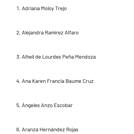
Adriana Moloy Trejo
Alejandra Ramírez Alfaro
Alhelí de Lourdes Peña Mendoza
Ana Karen Francia Baume Cruz
Ángeles Anzo Escobar
Aranza Hernández Rojas