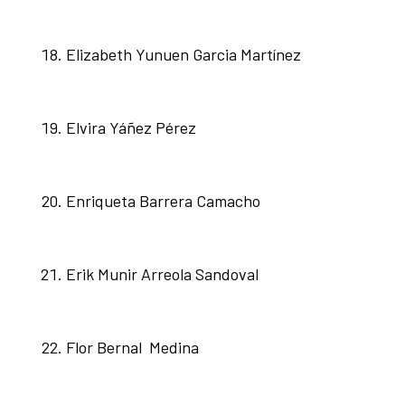
Elizabeth Yunuen Garcia Martínez
Elvira Yáñez Pérez
Enriqueta Barrera Camacho
Erik Munir Arreola Sandoval
Flor Bernal Medina