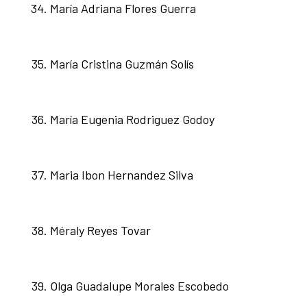
María Adriana Flores Guerra
María Cristina Guzmán Solís
María Eugenia Rodriguez Godoy
Maria Ibon Hernandez Silva
Méraly Reyes Tovar
Olga Guadalupe Morales Escobedo