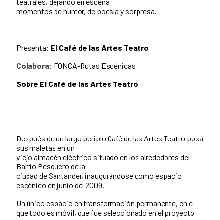
teatrales, dejando en escena
momentos de humor, de poesía y sorpresa.
Presenta:
El Café de las Artes Teatro
Colabora:
FONCA-Rutas Escénicas
Sobre El Café de las Artes Teatro
Después de un largo periplo Café de las Artes Teatro posa
sus maletas en un
viejo almacén eléctrico situado en los alrededores del
Barrio Pesquero de la
ciudad de Santander, inaugurándose como espacio
escénico en junio del 2009.
Un único espacio en transformación permanente, en el
que todo es móvil, que fue seleccionado en el proyecto