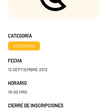
CATEGORÍA
ESCÉNICAS
FECHA
12 SEPTIEMBRE 2013
HORARIO
19:00 HRS.
CIERRE DE INSCRIPCIONES