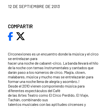
12 DE SEPTIEMBRE DE 2013
COMPARTIR
Circonexiones es un encuentro donde la música y el circo
se entrelazan para
hacer una noche de cabaret-circo. La banda llevará el hilo
de la noche con temas instrumentales y cantados que
darán paso a los números de circo. Magia, clown,
malabares, música y mucho mas se entrelazarán para
formar una noche llena de alegría y asombro.!
Desde el 2010 vienen componiendo música para
diferentes espectáculos del Café
de las Artes Teatro como El Circo Perdido, El Viaje,
Tachán, combinando sus
talentos musicales con las aptitudes circenses y