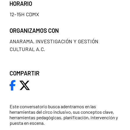
HORARIO
12-15H CDMX
ORGANIZAMOS CON
ANARAMA. INVESTIGACIÓN Y GESTIÓN
CULTURAL A.C.
COMPARTIR
Este conversatorio busca adentrarnos en las
herramientas del circo inclusivo, sus conceptos clave,
herramientas pedagógicas, planificación, intervención y
puesta en escena.