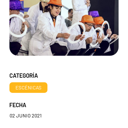
CATEGORÍA
ESCÉNICAS
FECHA
02 JUNIO 2021