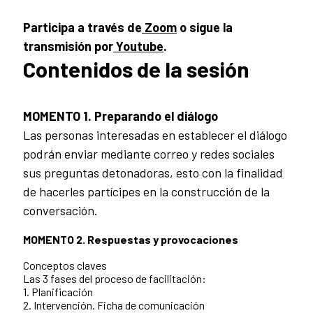
Participa a través de
Zoom
o sigue la
transmisión por
Youtube
.
Contenidos de la sesión
MOMENTO 1. Preparando el diálogo
Las personas interesadas en establecer el diálogo
podrán enviar mediante correo y redes sociales
sus preguntas detonadoras, esto con la finalidad
de hacerles partícipes en la construcción de la
conversación.
MOMENTO 2. Respuestas y provocaciones
Conceptos claves
Las 3 fases del proceso de facilitación:
1. Planificación
2. Intervención. Ficha de comunicación