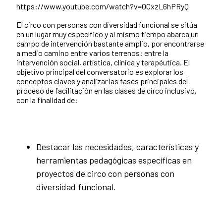
https://www.youtube.com/watch?v=OCxzL6hPRyQ
El circo con personas con diversidad funcional se sitúa
en un lugar muy específico y al mismo tiempo abarca un
campo de intervención bastante amplio, por encontrarse
a medio camino entre varios terrenos: entre la
intervención social, artística, clínica y terapéutica. El
objetivo principal del conversatorio es explorar los
conceptos claves y analizar las fases principales del
proceso de facilitación en las clases de circo inclusivo,
con la finalidad de:
Destacar las necesidades, características y
herramientas pedagógicas específicas en
proyectos de circo con personas con
diversidad funcional.