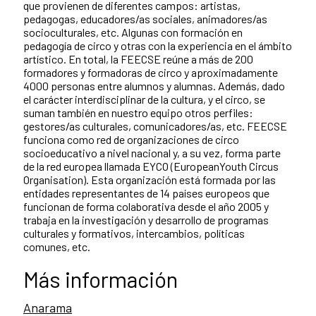
que provienen de diferentes campos: artistas,
pedagogas, educadores/as sociales, animadores/as
socioculturales, etc. Algunas con formación en
pedagogía de circo y otras con la experiencia en el ámbito
artístico. En total, la FEECSE reúne a más de 200
formadores y formadoras de circo y aproximadamente
4000 personas entre alumnos y alumnas. Además, dado
el carácter interdisciplinar de la cultura, y el circo, se
suman también en nuestro equipo otros perfiles:
gestores/as culturales, comunicadores/as, etc. FEECSE
funciona como red de organizaciones de circo
socioeducativo a nivel nacional y, a su vez, forma parte
de la red europea llamada EYCO (EuropeanYouth Circus
Organisation). Esta organización está formada por las
entidades representantes de 14 países europeos que
funcionan de forma colaborativa desde el año 2005 y
trabaja en la investigación y desarrollo de programas
culturales y formativos, intercambios, políticas
comunes, etc.
Más información
Anarama