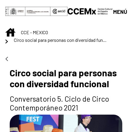
Saltar al contenido principal
MENÚ
INICIO
CCE - MEXICO
Circo social para personas con diversidad funcional
Circo social para personas
con diversidad funcional
Conversatorio 5. Ciclo de Circo
Contemporáneo 2021