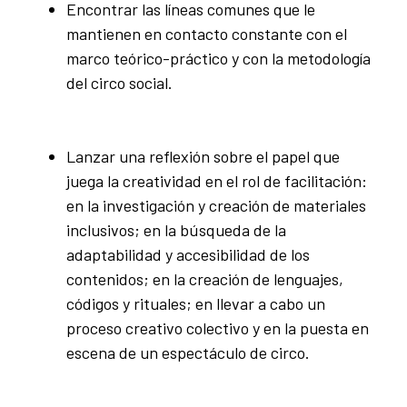
Encontrar las líneas comunes que le
mantienen en contacto constante con el
marco teórico-práctico y con la metodología
del circo social.
Lanzar una reflexión sobre el papel que
juega la creatividad en el rol de facilitación:
en la investigación y creación de materiales
inclusivos; en la búsqueda de la
adaptabilidad y accesibilidad de los
contenidos; en la creación de lenguajes,
códigos y rituales; en llevar a cabo un
proceso creativo colectivo y en la puesta en
escena de un espectáculo de circo.