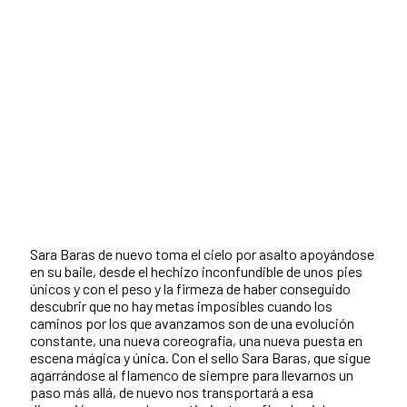
Sara Baras de nuevo toma el cielo por asalto apoyándose
en su baile, desde el hechizo inconfundible de unos pies
únicos y con el peso y la firmeza de haber conseguido
descubrir que no hay metas imposibles cuando los
caminos por los que avanzamos son de una evolución
constante, una nueva coreografía, una nueva puesta en
escena mágica y única. Con el sello Sara Baras, que sigue
agarrándose al flamenco de siempre para llevarnos un
paso más allá, de nuevo nos transportará a esa