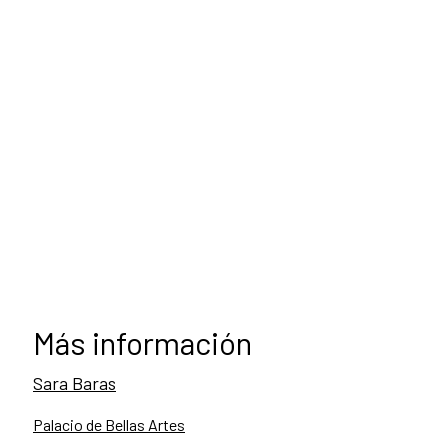
Más información
Sara Baras
Palacio de Bellas Artes