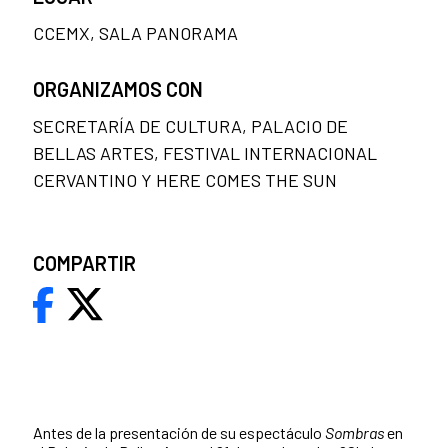
CCEMX, SALA PANORAMA
ORGANIZAMOS CON
SECRETARÍA DE CULTURA, PALACIO DE
BELLAS ARTES, FESTIVAL INTERNACIONAL
CERVANTINO Y HERE COMES THE SUN
COMPARTIR
Antes de la presentación de su espectáculo
Sombras
en