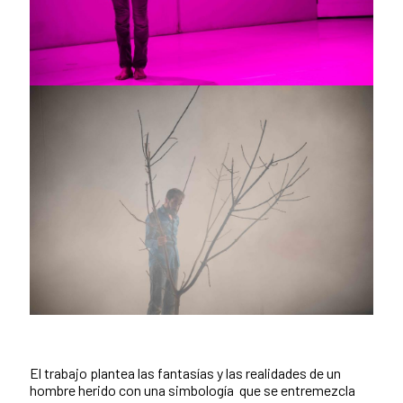
El trabajo plantea las fantasías y las realidades de un
hombre herido con una simbología que se entremezcla