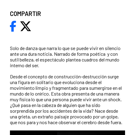
COMPARTIR
Solo de danza que narra lo que se puede vivir en silencio
ante una dura noticia. Narrado de forma poética y con
sutil belleza, el espectáculo plantea cuadros del mundo
interno del ser.
Desde el concepto de construcción-destrucción surge
una figura en solitario que evoluciona desde el
movimiento limpio y fragmentado para sumergirse en el
mundo de lo onírico. Esta obra presenta de una manera
muy física lo que una persona puede vivir ante un shock.
¿Qué pasa en la cabeza de alguien que ha sido
sorprendida por los accidentes de la vida? Nace desde
una grieta, un extraño paisaje provocado por un golpe,
que nos para y nos hace observar el cerebro desde fuera.