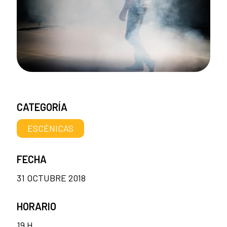
CATEGORÍA
ESCÉNICAS
FECHA
31 OCTUBRE 2018
HORARIO
19 H