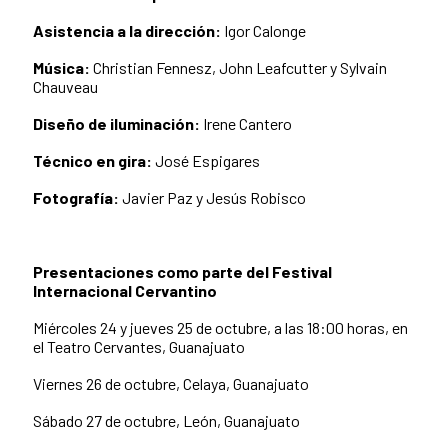
Asistencia a la dirección:
Igor Calonge
Música:
Christian Fennesz, John Leafcutter y Sylvain
Chauveau
Diseño de iluminación:
Irene Cantero
Técnico en gira:
José Espigares
Fotografía:
Javier Paz y Jesús Robisco
Presentaciones como parte del Festival
Internacional Cervantino
Miércoles 24 y jueves 25 de octubre, a las 18:00 horas, en
el Teatro Cervantes, Guanajuato
Viernes 26 de octubre, Celaya, Guanajuato
Sábado 27 de octubre, León, Guanajuato