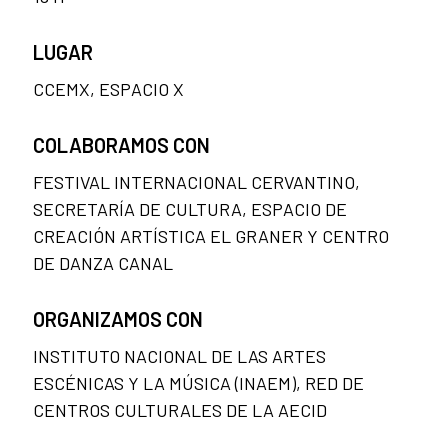
LUGAR
CCEMX, ESPACIO X
COLABORAMOS CON
FESTIVAL INTERNACIONAL CERVANTINO,
SECRETARÍA DE CULTURA, ESPACIO DE
CREACIÓN ARTÍSTICA EL GRANER Y CENTRO
DE DANZA CANAL
ORGANIZAMOS CON
INSTITUTO NACIONAL DE LAS ARTES
ESCÉNICAS Y LA MÚSICA (INAEM), RED DE
CENTROS CULTURALES DE LA AECID