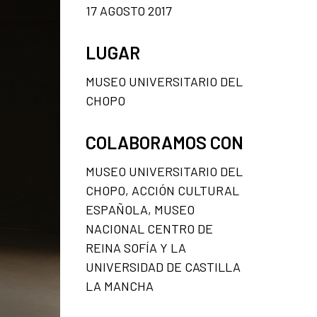
17 AGOSTO 2017
LUGAR
MUSEO UNIVERSITARIO DEL
CHOPO
COLABORAMOS CON
MUSEO UNIVERSITARIO DEL
CHOPO, ACCIÓN CULTURAL
ESPAÑOLA, MUSEO
NACIONAL CENTRO DE
REINA SOFÍA Y LA
UNIVERSIDAD DE CASTILLA
LA MANCHA