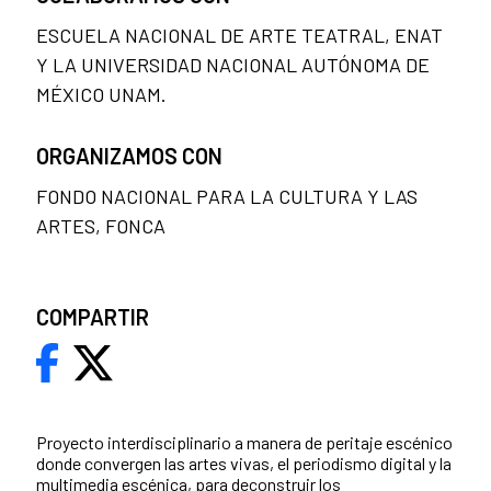
ESCUELA NACIONAL DE ARTE TEATRAL, ENAT
Y LA UNIVERSIDAD NACIONAL AUTÓNOMA DE
MÉXICO UNAM.
ORGANIZAMOS CON
FONDO NACIONAL PARA LA CULTURA Y LAS
ARTES, FONCA
COMPARTIR
Proyecto interdisciplinario a manera de peritaje escénico
donde convergen las artes vivas, el periodismo digital y la
multimedia escénica, para deconstruir los