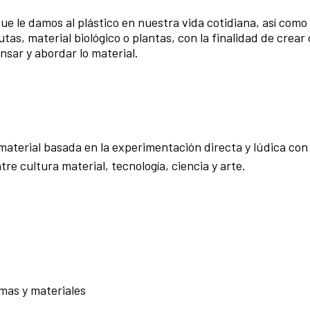
ue le damos al plástico en nuestra vida cotidiana, así como
tas, material biológico o plantas, con la finalidad de crear
sar y abordar lo material.
aterial basada en la experimentación directa y lúdica con
tre cultura material, tecnología, ciencia y arte.
mas y materiales