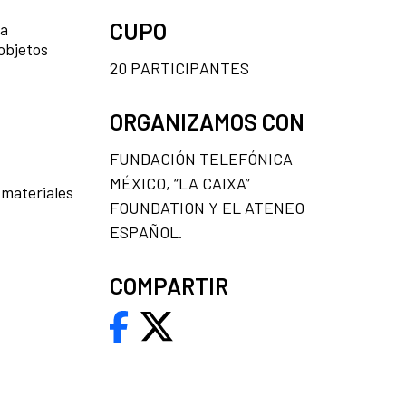
CUPO
 a
 objetos
20 PARTICIPANTES
ORGANIZAMOS CON
FUNDACIÓN TELEFÓNICA
MÉXICO, “LA CAIXA”
 materiales
FOUNDATION Y EL ATENEO
ESPAÑOL.
COMPARTIR