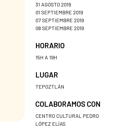
31 AGOSTO 2019
01 SEPTIEMBRE 2019
07 SEPTIEMBRE 2019
08 SEPTIEMBRE 2019
HORARIO
15H A 19H
LUGAR
TEPOZTLÁN
COLABORAMOS CON
CENTRO CULTURAL PEDRO
LÓPEZ ELÍAS