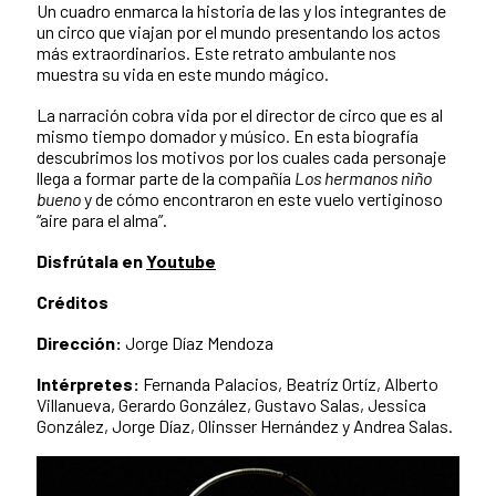
Un cuadro enmarca la historia de las y los integrantes de
un circo que viajan por el mundo presentando los actos
más extraordinarios. Este retrato ambulante nos
muestra su vida en este mundo mágico.
La narración cobra vida por el director de circo que es al
mismo tiempo domador y músico. En esta biografía
descubrimos los motivos por los cuales cada personaje
llega a formar parte de la compañía
Los hermanos niño
bueno
y de cómo encontraron en este vuelo vertiginoso
“aire para el alma”.
Disfrútala en
Youtube
Créditos
Dirección:
Jorge Díaz Mendoza
Intérpretes:
Fernanda Palacios, Beatríz Ortíz, Alberto
Villanueva, Gerardo González, Gustavo Salas, Jessica
González, Jorge Díaz, Olinsser Hernández y Andrea Salas.