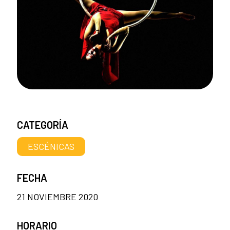
CATEGORÍA
ESCÉNICAS
FECHA
21 NOVIEMBRE 2020
HORARIO