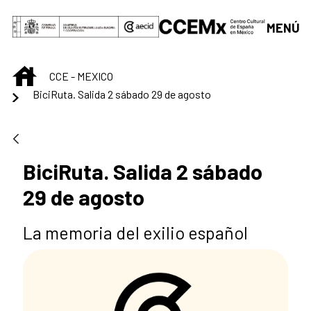
Saltar al contenido principal
MENÚ
INICIO
CCE - MEXICO
BiciRuta. Salida 2 sábado 29 de agosto
BiciRuta. Salida 2 sábado
29 de agosto
La memoria del exilio español