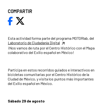
COMPARTIR
Esta actividad forma parte del programa MOTORlab, del
Laboratorio de Ciudadanía Digital
¡Nos vamos de ruta por el Centro Histórico con el Mapa
colaborativo del Exilio español en México!
Participa en estos recorridos guiados e interactivos en
bicicletas comunitarias por el Centro Histórico de la
Ciudad de México, y visita los puntos más importantes
del Exilio español en México.
Sábado 29 de agosto