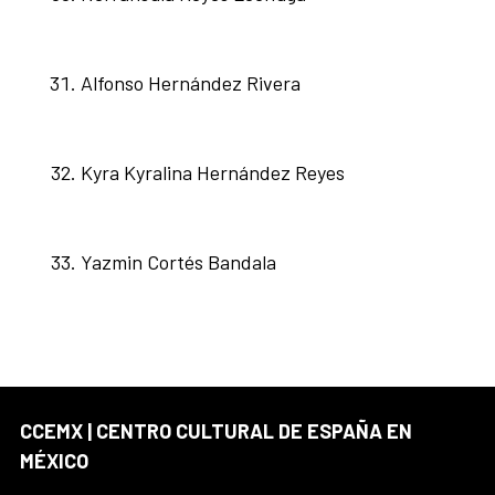
Alfonso Hernández Rivera
Kyra Kyralina Hernández Reyes
Yazmin Cortés Bandala
CCEMX | CENTRO CULTURAL DE ESPAÑA EN
MÉXICO