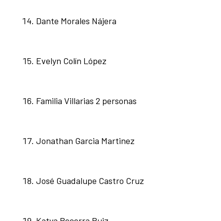
Dante Morales Nájera
Evelyn Colín López
Familia Villarias 2 personas
Jonathan Garcia Martinez
José Guadalupe Castro Cruz
Katya Becerra Ruiz