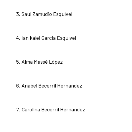
Saul Zamudio Esquivel
Ian kalel Garcia Esquivel
Alma Massé López
Anabel Becerril Hernandez
Carolina Becerril Hernandez