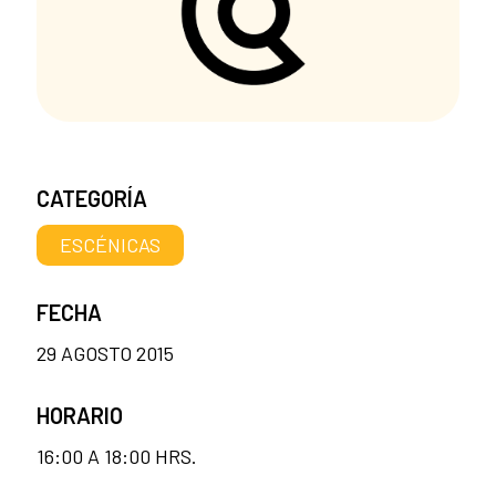
CATEGORÍA
ESCÉNICAS
FECHA
29 AGOSTO 2015
HORARIO
16:00 A 18:00 HRS.