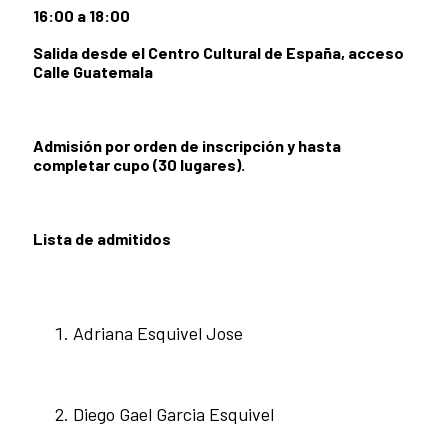
16:00 a 18:00
Salida desde el Centro Cultural de España, acceso
Calle Guatemala
Admisión por orden de inscripción y hasta
completar cupo (30 lugares).
Lista de admitidos
Adriana Esquivel Jose
Diego Gael Garcia Esquivel