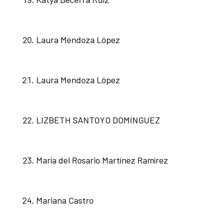
Laura Mendoza López
Laura Mendoza López
LIZBETH SANTOYO DOMINGUEZ
María del Rosario Martínez Ramírez
Mariana Castro