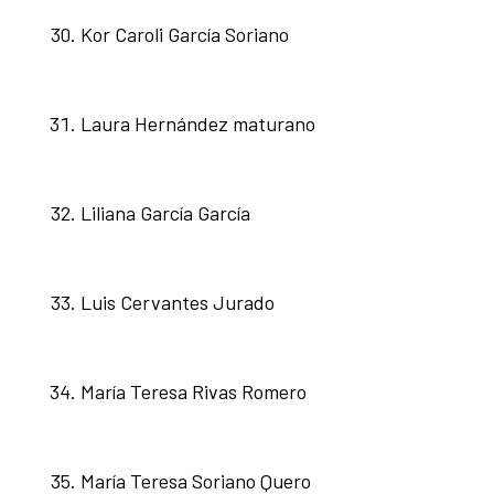
Kor Caroli García Soriano
Laura Hernández maturano
Liliana García García
Luis Cervantes Jurado
María Teresa Rivas Romero
María Teresa Soriano Quero