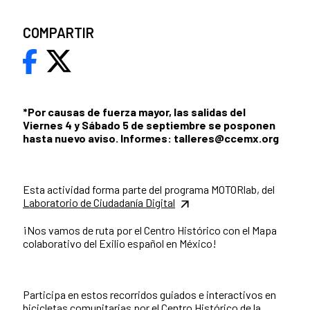
COMPARTIR
*Por causas de fuerza mayor, las salidas del
Viernes 4 y Sábado 5 de septiembre se posponen
hasta nuevo aviso. Informes: talleres@ccemx.org
Esta actividad forma parte del programa MOTORlab, del
Laboratorio de Ciudadanía Digital
¡Nos vamos de ruta por el Centro Histórico con el Mapa
colaborativo del Exilio español en México!
Participa en estos recorridos guiados e interactivos en
bicicletas comunitarias por el Centro Histórico de la