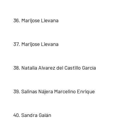
Marijose Lievana
Marijose Lievana
Natalia Alvarez del Castillo García
Salinas Nájera Marcelino Enrique
Sandra Galán