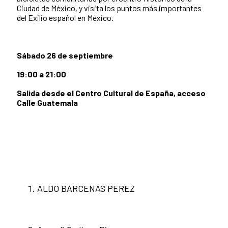
Ciudad de México, y visita los puntos más importantes
del Exilio español en México.
Sábado 26
de septiembre
19:00 a 21:00
Salida desde el Centro Cultural de España, acceso
Calle Guatemala
ALDO BARCENAS PEREZ