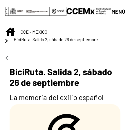
Saltar al contenido principal
MENÚ
INICIO
CCE - MEXICO
BiciRuta. Salida 2, sábado 26 de septiembre
BiciRuta. Salida 2, sábado
26 de septiembre
La memoria del exilio español