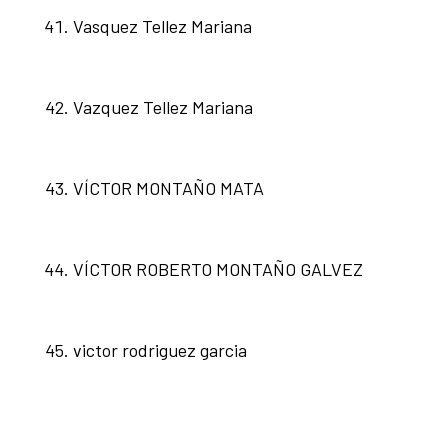
Vasquez Tellez Mariana
Vazquez Tellez Mariana
VÍCTOR MONTAÑO MATA
VÍCTOR ROBERTO MONTAÑO GALVEZ
victor rodriguez garcia