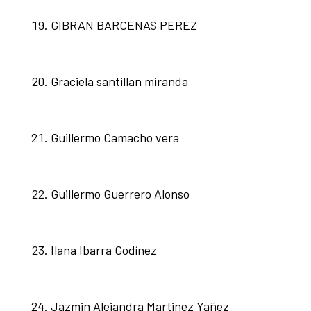
GIBRAN BARCENAS PEREZ
Graciela santillan miranda
Guillermo Camacho vera
Guillermo Guerrero Alonso
Ilana Ibarra Godínez
Jazmin Alejandra Martinez Yañez