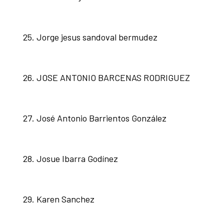
Jorge jesus sandoval bermudez
JOSE ANTONIO BARCENAS RODRIGUEZ
José Antonio Barrientos González
Josue Ibarra Godínez
Karen Sanchez