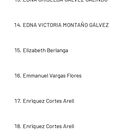
EDNA VICTORIA MONTAÑO GÁLVEZ
Elizabeth Berlanga
Emmanuel Vargas Flores
Enriquez Cortes Areli
Enriquez Cortes Areli