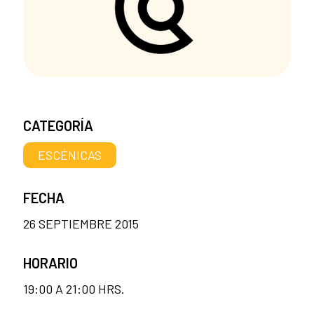
CATEGORÍA
ESCÉNICAS
FECHA
26 SEPTIEMBRE 2015
HORARIO
19:00 A 21:00 HRS.