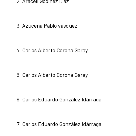
Araceli Godínez Díaz
Azucena Pablo vasquez
Carlos Alberto Corona Garay
Carlos Alberto Corona Garay
Carlos Eduardo González Idárraga
Carlos Eduardo González Idárraga