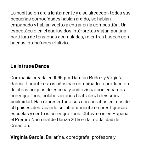
La habitación ardí­a lentamente y a su alrededor, todas sus
pequeñas comodidades habían ardido, se habían
empapado y habían vuelto a entrar en la combustión. Un
espectáculo en el que los dos intérpretes viajan por una
partitura de tensiones acumuladas, mientras buscan con
buenas intenciones el alivio.
La Intrusa Danza
Compañí­a creada en 1996 por Damián Muñoz y Virginia
García. Durante estos años han combinado la producción
de obras propias de escena y audiovisual con encargos
coreográficos, colaboraciones teatrales, televisión,
publicidad. Han representado sus coreografías en más de
30 países, destacando su labor docente en prestigiosas
escuelas y centros coreográficos. Obtuvieron en España
el Premio Nacional de Danza 2015 en la modalidad de
Creación.
Virginia García.
Bailarina, coreógrafa, profesora y