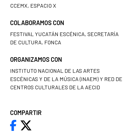
CCEMX, ESPACIO X
COLABORAMOS CON
FESTIVAL YUCATÁN ESCÉNICA, SECRETARÍA
DE CULTURA, FONCA
ORGANIZAMOS CON
INSTITUTO NACIONAL DE LAS ARTES
ESCÉNICAS Y DE LA MÚSICA (INAEM) Y RED DE
CENTROS CULTURALES DE LA AECID
COMPARTIR