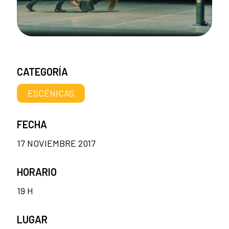
CATEGORÍA
ESCÉNICAS
FECHA
17 NOVIEMBRE 2017
HORARIO
19 H
LUGAR