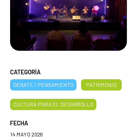
CATEGORÍA
DEBATE / PENSAMIENTO
PATRIMONIO
CULTURA PARA EL DESARROLLO
FECHA
14 MAYO 2026