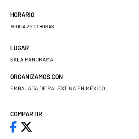
HORARIO
19:00 A 21:00 HORAS
LUGAR
SALA PANORAMA
ORGANIZAMOS CON
EMBAJADA DE PALESTINA EN MÉXICO
COMPARTIR