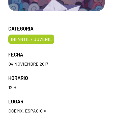
CATEGORÍA
INFANTIL / JUVENIL
FECHA
04 NOVIEMBRE 2017
HORARIO
12 H
LUGAR
CCEMX, ESPACIO X