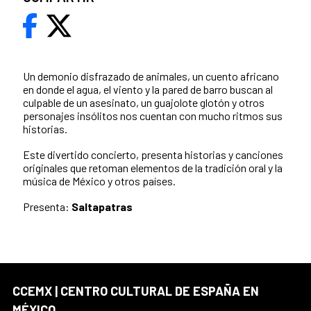
Un demonio disfrazado de animales, un cuento africano
en donde el agua, el viento y la pared de barro buscan al
culpable de un asesinato, un guajolote glotón y otros
personajes insólitos nos cuentan con mucho ritmos sus
historias.
Este divertido concierto, presenta historias y canciones
originales que retoman elementos de la tradición oral y la
música de México y otros países.
Presenta:
Saltapatras
CCEMX | CENTRO CULTURAL DE ESPAÑA EN
MÉXICO