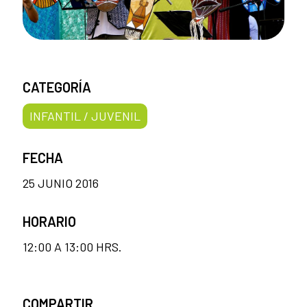
CATEGORÍA
INFANTIL / JUVENIL
FECHA
25 JUNIO 2016
HORARIO
12:00 A 13:00 HRS.
COMPARTIR