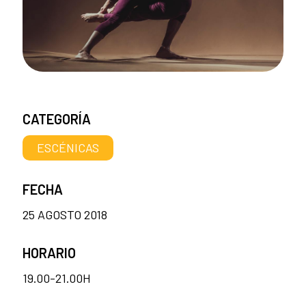
CATEGORÍA
ESCÉNICAS
FECHA
25 AGOSTO 2018
HORARIO
19.00-21.00H