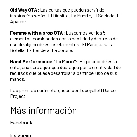
Old Way OTA:
Las cartas que pueden servir de
inspiración serán: El Diablito, La Muerte, El Soldado, El
Apache.
Femme with a prop OTA:
Buscamos ver los 5
elementos combinados con la habilidad y destreza del
uso de alguno de estos elementos: El Paraguas, La
Botella, La Bandera, La corona.
Hand Performance “La Mano”:
El ganador de esta
categoría será aquel que destaque por la creatividad de
recursos que pueda desarrollar a partir del uso de sus
manos.
Los premios serán otorgados por Tepeyollotl Dance
Project.
Más información
Facebook
Instagram