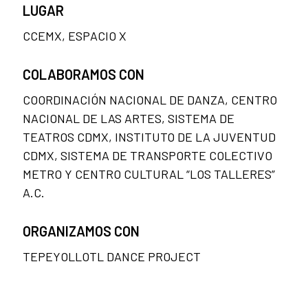
LUGAR
CCEMX, ESPACIO X
COLABORAMOS CON
COORDINACIÓN NACIONAL DE DANZA, CENTRO
NACIONAL DE LAS ARTES, SISTEMA DE
TEATROS CDMX, INSTITUTO DE LA JUVENTUD
CDMX, SISTEMA DE TRANSPORTE COLECTIVO
METRO Y CENTRO CULTURAL “LOS TALLERES”
A.C.
ORGANIZAMOS CON
TEPEYOLLOTL DANCE PROJECT