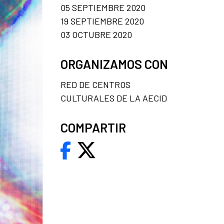
05 SEPTIEMBRE 2020
19 SEPTIEMBRE 2020
03 OCTUBRE 2020
ORGANIZAMOS CON
RED DE CENTROS
CULTURALES DE LA AECID
COMPARTIR