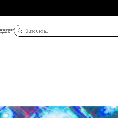
Barra de búsqueda