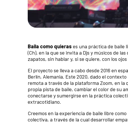
Baila como quieras
es una práctica de baile 
(Ch), en la que se invita a Djs y músicos de las
zapatos, sin hablar y, si se quiere, con los oj
El proyecto se lleva a cabo desde 2016 en espa
Berlín, Alemania. Este 2020, dado el contexto 
remota a través de la plataforma Zoom, en la 
propia pista de baile, cambiar el color de su
conectarse y sumergirse en la práctica colect
extracotidiano.
Creemos en la experiencia de baile libre como
colectiva, a través de la cual desarrollar em