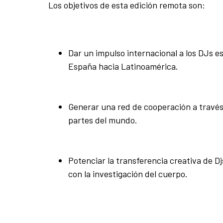
Los objetivos de esta edición remota son:
Dar un impulso internacional a los DJs e
España hacia Latinoamérica.
Generar una red de cooperación a través 
partes del mundo.
Potenciar la transferencia creativa de Dj
con la investigación del cuerpo.