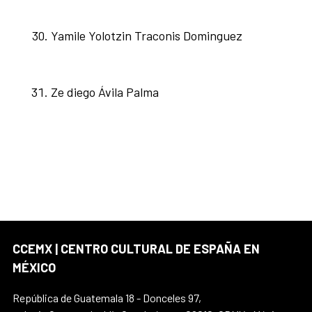
Yamile Yolotzin Traconis Dominguez
Ze diego Ávila Palma
CCEMX | CENTRO CULTURAL DE ESPAÑA EN
MÉXICO
República de Guatemala 18 - Donceles 97,