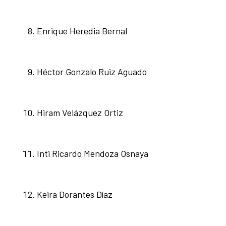
Enrique Heredia Bernal
Héctor Gonzalo Ruiz Aguado
Hiram Velázquez Ortiz
Inti Ricardo Mendoza Osnaya
Keira Dorantes Díaz