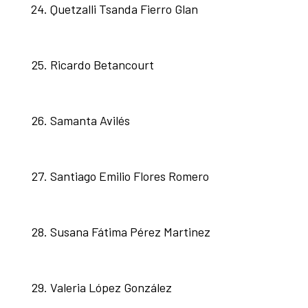
Quetzalli Tsanda Fierro Glan
Ricardo Betancourt
Samanta Avilés
Santiago Emilio Flores Romero
Susana Fátima Pérez Martinez
Valeria López González