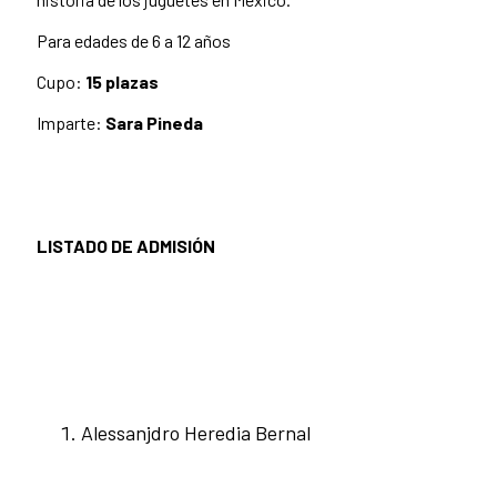
Para edades de 6 a 12 años
Cupo:
15 plazas
Imparte:
Sara Pineda
LISTADO DE ADMISIÓN
Alessanjdro Heredia Bernal