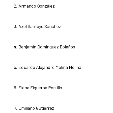
Armando González
Axel Santoyo Sánchez
Benjamin Dominguez Bolaños
Eduardo Alejandro Molina Molina
Elena Figueroa Portillo
Emiliano Gutierrez