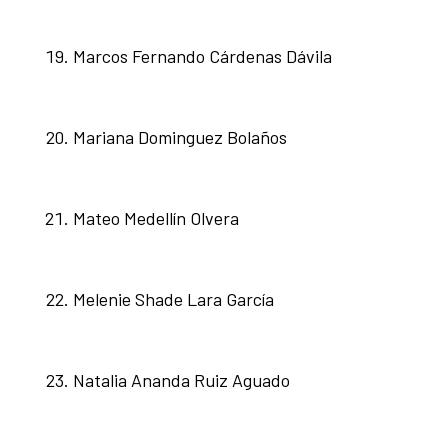
Marcos Fernando Cárdenas Dávila
Mariana Dominguez Bolaños
Mateo Medellín Olvera
Melenie Shade Lara García
Natalia Ananda Ruiz Aguado