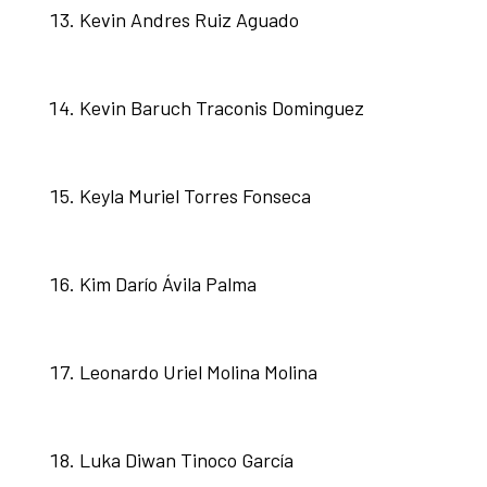
Kevin Andres Ruiz Aguado
Kevin Baruch Traconis Dominguez
Keyla Muriel Torres Fonseca
Kim Darío Ávila Palma
Leonardo Uriel Molina Molina
Luka Diwan Tinoco García