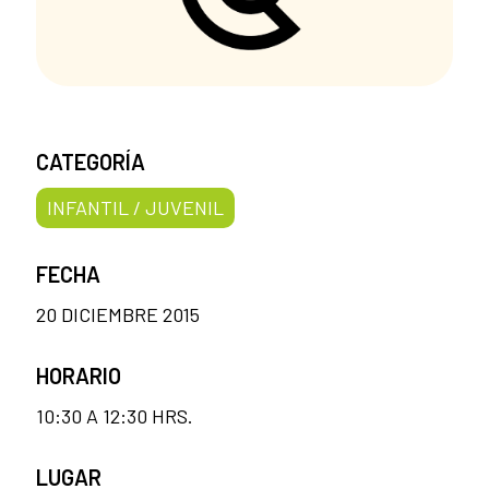
CATEGORÍA
INFANTIL / JUVENIL
FECHA
20 DICIEMBRE 2015
HORARIO
10:30 A 12:30 HRS.
LUGAR