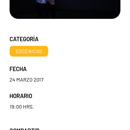
CATEGORÍA
ESCÉNICAS
FECHA
24 MARZO 2017
HORARIO
19:00 HRS.