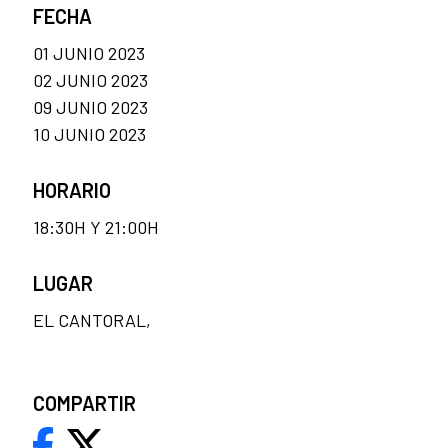
FECHA
01 JUNIO 2023
02 JUNIO 2023
09 JUNIO 2023
10 JUNIO 2023
HORARIO
18:30H Y 21:00H
LUGAR
EL CANTORAL,
COMPARTIR