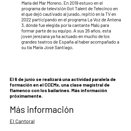
María del Mar Moreno. En 2019 estuvo en el
programa de televisión Got Talent de Telecinco en
el que dejó cautivado al jurado, repitió en la TV en
2022 participando en el programa La Voz de Antena
3, dónde fue elegida por la cantante Malú para
formar parte de su equipo. A sus 26 años, esta
joven jerezana ya ha actuado en mucho de los
grandes teatros de España al haber acompañado a
su tía María José Santiago.
El 6 de junio se realizará una actividad paralela de
formación en el CCEMx, una clase magistral de
flamenco con los bailarines. Más información
próximamente.
Más información
El Cantoral