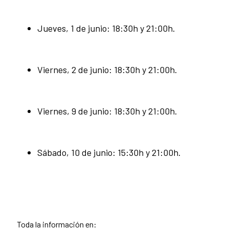
Jueves, 1 de junio: 18:30h y 21:00h.
Viernes, 2 de junio: 18:30h y 21:00h.
Viernes, 9 de junio: 18:30h y 21:00h.
Sábado, 10 de junio: 15:30h y 21:00h.
Toda la información en: