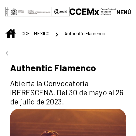
Saltar al contenido principal
MENÚ
INICIO
CCE - MEXICO
Authentic Flamenco
Authentic Flamenco
Abierta la Convocatoria
IBERESCENA. Del 30 de mayo al 26
de julio de 2023.