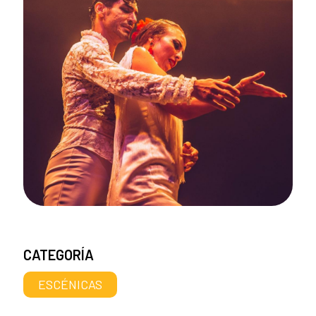
CATEGORÍA
ESCÉNICAS