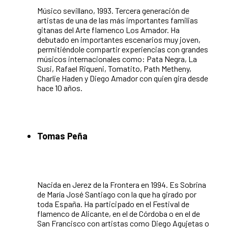
Músico sevillano, 1993. Tercera generación de
artistas de una de las más importantes familias
gitanas del Arte flamenco Los Amador. Ha
debutado en importantes escenarios muy joven,
permitiéndole compartir experiencias con grandes
músicos internacionales como: Pata Negra, La
Susi, Rafael Riqueni, Tomatito, Path Metheny,
Charlie Haden y Diego Amador con quien gira desde
hace 10 años.
Tomas Peña
Nacida en Jerez de la Frontera en 1994. Es Sobrina
de María José Santiago con la que ha girado por
toda España. Ha participado en el Festival de
flamenco de Alicante, en el de Córdoba o en el de
San Francisco con artistas como Diego Agujetas o