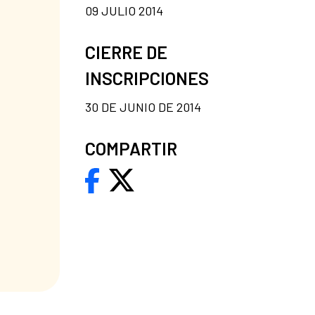
09 JULIO 2014
CIERRE DE
INSCRIPCIONES
30 DE JUNIO DE 2014
COMPARTIR