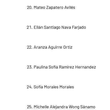
Mateo Zapatero Avilés
Elián Santiago Nava Farjado
Aranza Aguirre Ortiz
Paulina Sofía Ramírez Hernandez
Sofía Morales Morales
Michelle Alejandra Wong Sánamo