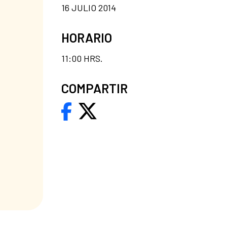
16 JULIO 2014
HORARIO
11:00 HRS.
COMPARTIR