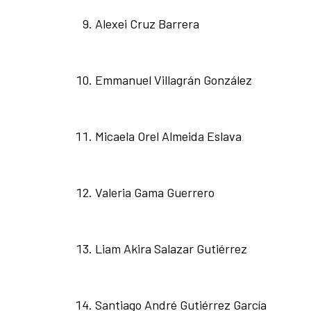
Alexei Cruz Barrera
Emmanuel Villagrán González
Micaela Orel Almeida Eslava
Valeria Gama Guerrero
Liam Akira Salazar Gutiérrez
Santiago André Gutiérrez García