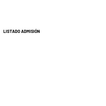
LISTADO ADMISIÓN