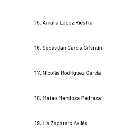
Amalia López Riestra
Sebastian García Crisntín
Nicolás Rodríguez García
Mateo Mendoza Pedraza
Lía Zapatero Avilés