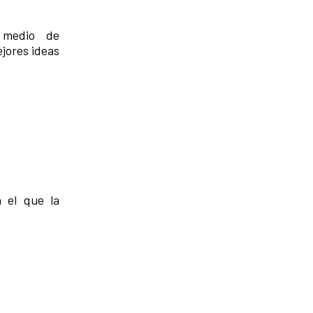
 medio de
jores ideas
 el que la