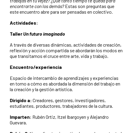
trabajas en tu vejez? ¿Qué tanto tiempo te queda para
encontrarte con los demás?
Estas son preguntas que
este encuentro abre para ser pensadas en colectivo.
Actividades:
Taller
Un futuro imaginado
A través de diversas dinámicas, actividades de creación,
reflexión y acción compartida se abordarán los modos en
que transitamos el cruce entre arte, vida y trabajo.
Encuentro/experiencia
Espacio de intercambio de aprendizajes y experiencias
en torno a cómo es abordada la dimensión del trabajo en
la creación y la gestión artística.
Dirigido a:
Creadores, gestores, investigadores,
estudiantes, productores, trabajadores de la cultura.
Imparten:
Rubén Ortiz, Itzel Ibargoyen y Alejandro
Guevara.