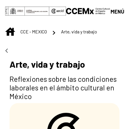
Saltar al contenido principal
MENÚ
INICIO
CCE - MEXICO
Arte, vida y trabajo
Arte, vida y trabajo
Reflexiones sobre las condiciones
laborales en el ámbito cultural en
México