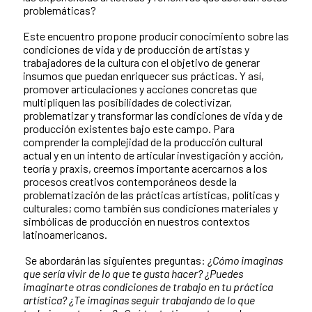
problemáticas?
Este encuentro propone producir conocimiento sobre las
condiciones de vida y de producción de artistas y
trabajadores de la cultura con el objetivo de generar
insumos que puedan enriquecer sus prácticas. Y así,
promover articulaciones y acciones concretas que
multipliquen las posibilidades de colectivizar,
problematizar y transformar las condiciones de vida y de
producción existentes bajo este campo. Para
comprender la complejidad de la producción cultural
actual y en un intento de articular investigación y acción,
teoría y praxis, creemos importante acercarnos a los
procesos creativos contemporáneos desde la
problematización de las prácticas artísticas, políticas y
culturales; como también sus condiciones materiales y
simbólicas de producción en nuestros contextos
latinoamericanos.
Se abordarán las siguientes preguntas:
¿Cómo imaginas
que sería vivir de lo que te gusta hacer? ¿Puedes
imaginarte otras condiciones de trabajo en tu práctica
artística? ¿Te imaginas seguir trabajando de lo que