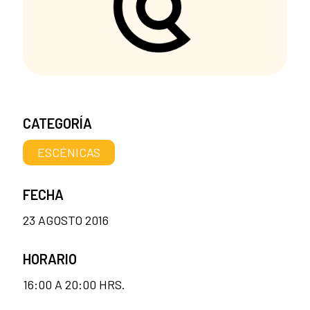
CATEGORÍA
ESCÉNICAS
FECHA
23 AGOSTO 2016
HORARIO
16:00 A 20:00 HRS.