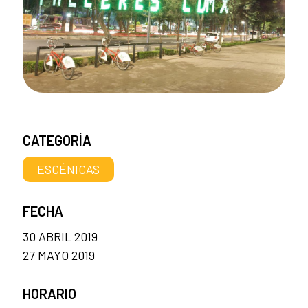
CATEGORÍA
ESCÉNICAS
FECHA
30 ABRIL 2019
27 MAYO 2019
HORARIO