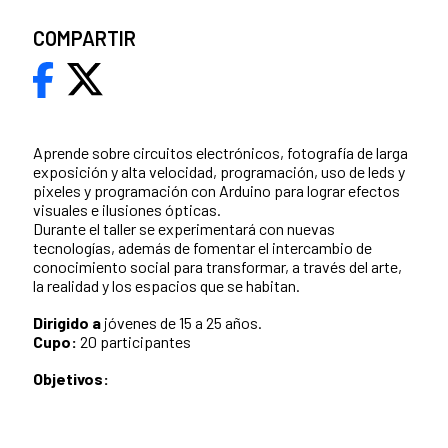
COMPARTIR
Aprende sobre circuitos electrónicos, fotografía de larga
exposición y alta velocidad, programación, uso de leds y
pixeles y programación con Arduino para lograr efectos
visuales e ilusiones ópticas.
Durante el taller se experimentará con nuevas
tecnologías, además de fomentar el intercambio de
conocimiento social para transformar, a través del arte,
la realidad y los espacios que se habitan.
Dirigido a
jóvenes de 15 a 25 años.
Cupo:
20 participantes
Objetivos: