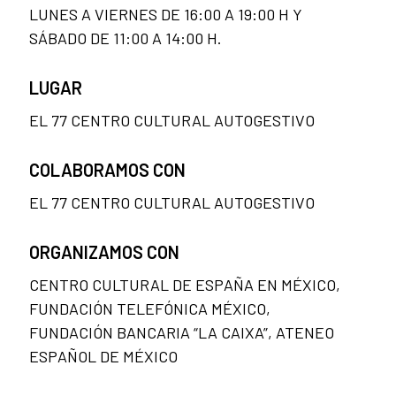
LUNES A VIERNES DE 16:00 A 19:00 H Y
SÁBADO DE 11:00 A 14:00 H.
LUGAR
EL 77 CENTRO CULTURAL AUTOGESTIVO
COLABORAMOS CON
EL 77 CENTRO CULTURAL AUTOGESTIVO
ORGANIZAMOS CON
CENTRO CULTURAL DE ESPAÑA EN MÉXICO,
FUNDACIÓN TELEFÓNICA MÉXICO,
FUNDACIÓN BANCARIA “LA CAIXA”, ATENEO
ESPAÑOL DE MÉXICO