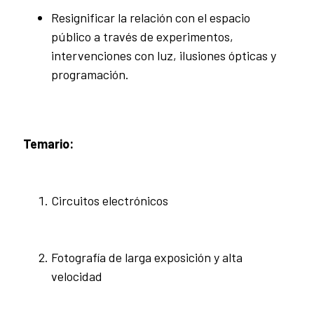
Resignificar la relación con el espacio
público a través de experimentos,
intervenciones con luz, ilusiones ópticas y
programación.
Temario:
Circuitos electrónicos
Fotografía de larga exposición y alta
velocidad