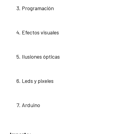
Programación
Efectos visuales
Ilusiones ópticas
Leds y pixeles
Arduino