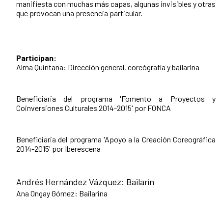
manifiesta con muchas más capas, algunas invisibles y otras
que provocan una presencia particular.
Participan:
Alma Quintana: Dirección general, coreógrafía y bailarina
Beneficiaria del programa 'Fomento a Proyectos y
Coinversiones Culturales 2014-2015' por FONCA
Beneficiaria del programa 'Apoyo a la Creación Coreográfica
2014-2015' por Iberescena
Andrés Hernández Vázquez: Bailarín
Ana Ongay Gómez: Bailarina