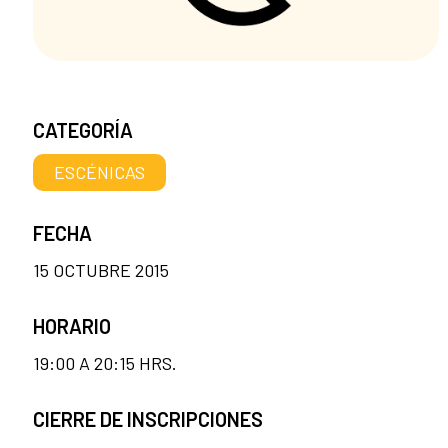
CATEGORÍA
ESCÉNICAS
FECHA
15 OCTUBRE 2015
HORARIO
19:00 A 20:15 HRS.
CIERRE DE INSCRIPCIONES