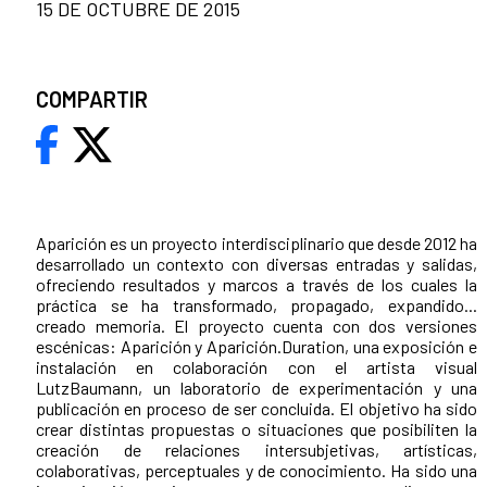
15 DE OCTUBRE DE 2015
COMPARTIR
Aparición es un proyecto interdisciplinario que desde 2012 ha
desarrollado un contexto con diversas entradas y salidas,
ofreciendo resultados y marcos a través de los cuales la
práctica se ha transformado, propagado, expandido...
creado memoria. El proyecto cuenta con dos versiones
escénicas: Aparición y Aparición.Duration, una exposición e
instalación en colaboración con el artista visual
LutzBaumann, un laboratorio de experimentación y una
publicación en proceso de ser concluida. El objetivo ha sido
crear distintas propuestas o situaciones que posibiliten la
creación de relaciones intersubjetivas, artísticas,
colaborativas, perceptuales y de conocimiento. Ha sido una