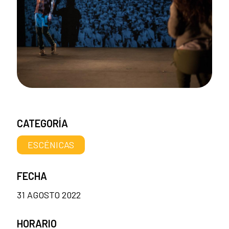
CATEGORÍA
ESCÉNICAS
FECHA
31 AGOSTO 2022
HORARIO