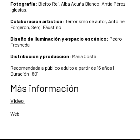
Fotografía:
Bieito Rei, Alba Acuña Blanco, Antía Pérez
Iglesias.
Colaboración artística:
Terrorismo de autor, Antoine
Forgeron, Sergi Fäustino
Diseño de Iluminación y espacio escénico:
Pedro
Fresneda
Distribución y producción:
María Costa
Recomendada a público adulto a partir de 16 años |
Duración: 60’
Más información
Video
Web