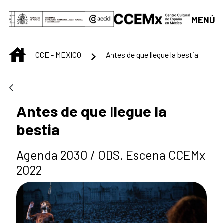
Saltar al contenido principal
MENÚ
INICIO
CCE - MEXICO
Antes de que llegue la bestia
Antes de que llegue la
bestia
Agenda 2030 / ODS. Escena CCEMx
2022