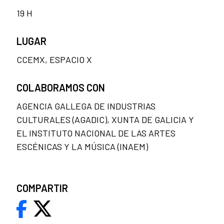
19 H
LUGAR
CCEMX, ESPACIO X
COLABORAMOS CON
AGENCIA GALLEGA DE INDUSTRIAS
CULTURALES (AGADIC), XUNTA DE GALICIA Y
EL INSTITUTO NACIONAL DE LAS ARTES
ESCÉNICAS Y LA MÚSICA (INAEM)
COMPARTIR