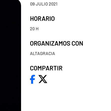
09 JULIO 2021
HORARIO
20 H
ORGANIZAMOS CON
ALTAGRACIA
COMPARTIR