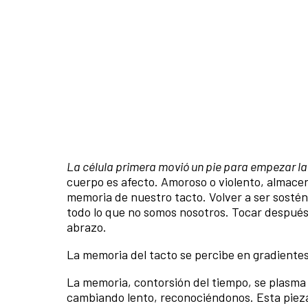
La célula primera movió un pie para empezar la
cuerpo es afecto. Amoroso o violento, almace
memoria de nuestro tacto. Volver a ser sostén,
todo lo que no somos nosotros. Tocar después
abrazo.
La memoria del tacto se percibe en gradientes, 
La memoria, contorsión del tiempo, se plasma 
cambiando lento, reconociéndonos. Esta pieza s