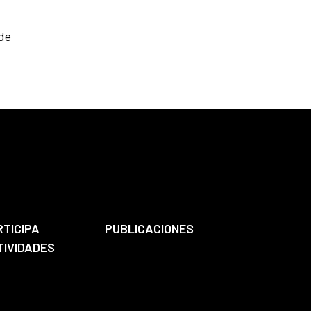
 de
RTICIPA
PUBLICACIONES
TIVIDADES