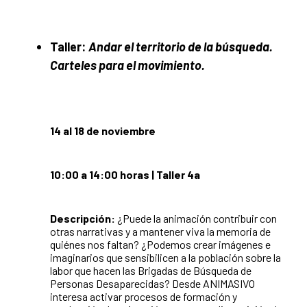
Taller:
Andar el territorio de la búsqueda.
Carteles para el movimiento.
14 al 18 de noviembre
10:00 a 14:00 horas | Taller 4a
Descripción:
¿Puede la animación contribuir con
otras narrativas y a mantener viva la memoria de
quiénes nos faltan? ¿Podemos crear imágenes e
imaginarios que sensibilicen a la población sobre la
labor que hacen las Brigadas de Búsqueda de
Personas Desaparecidas? Desde ANIMASIVO
interesa activar procesos de formación y