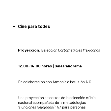
Cine para todes
Proyección:
Selección Cortometrajes Mexicanos
12:00-14:00 horas | Sala Panorama
En colaboración con Armonía e Inclusión A.C
Una proyección de cortos de la selección oficial
nacional acompañada de la metodologías
“
Funciones Relajadas (FR)”
para personas