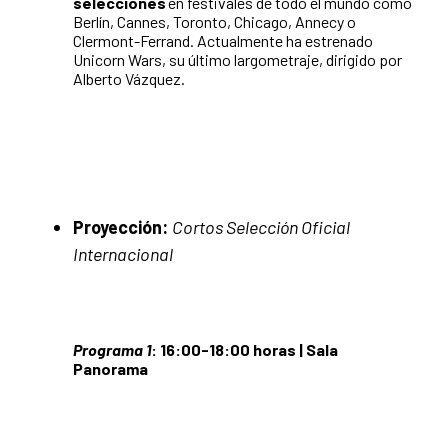
selecciones
en festivales de todo el mundo como
Berlín, Cannes, Toronto, Chicago, Annecy o
Clermont-Ferrand. Actualmente ha estrenado
Unicorn Wars, su último largometraje, dirigido por
Alberto Vázquez.
Proyección:
Cortos Selección Oficial
Internacional
Programa 1
: 16:00-18:00 horas | Sala
Panorama