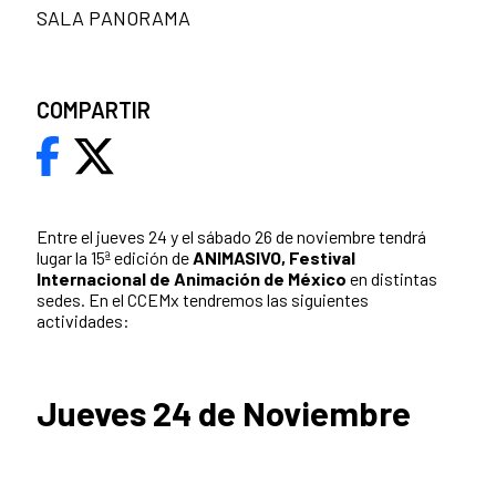
SALA PANORAMA
COMPARTIR
Entre el jueves 24 y el sábado 26 de noviembre tendrá
lugar la 15ª edición de
ANIMASIVO, Festival
Internacional de Animación de México
en distintas
sedes. En el CCEMx tendremos las siguientes
actividades:
Jueves 24 de Noviembre