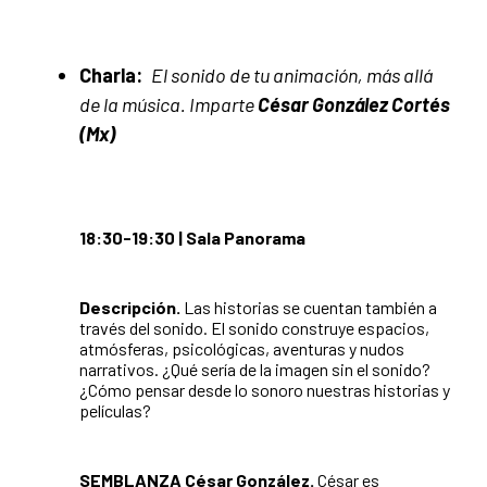
Charla:
El sonido de tu animación, más allá
de la música.
Imparte
César González Cortés
(Mx)
18:30-19:30 | Sala Panorama
Descripción.
Las historias se cuentan también a
través del sonido. El sonido construye espacios,
atmósferas, psicológicas, aventuras y nudos
narrativos. ¿Qué sería de la imagen sin el sonido?
¿Cómo pensar desde lo sonoro nuestras historias y
películas?
SEMBLANZA César González.
César es