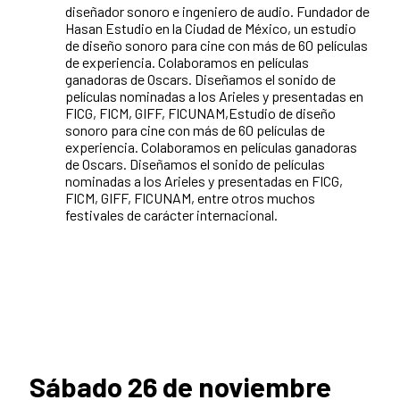
diseñador sonoro e ingeniero de audio. Fundador de
Hasan Estudio en la Ciudad de México, un estudio
de diseño sonoro para cine con más de 60 películas
de experiencia. Colaboramos en películas
ganadoras de Oscars. Diseñamos el sonido de
películas nominadas a los Arieles y presentadas en
FICG, FICM, GIFF, FICUNAM,Estudio de diseño
sonoro para cine con más de 60 películas de
experiencia. Colaboramos en películas ganadoras
de Oscars. Diseñamos el sonido de películas
nominadas a los Arieles y presentadas en FICG,
FICM, GIFF, FICUNAM, entre otros muchos
festivales de carácter internacional.
Sábado 26 de noviembre