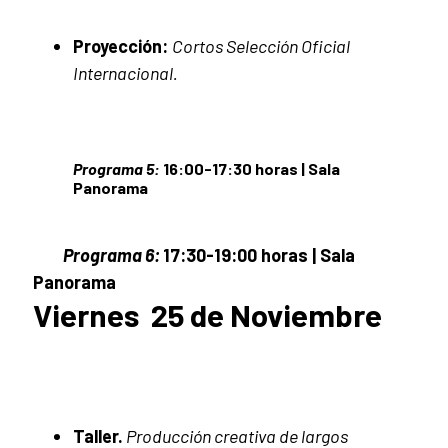
Proyección:
Cortos Selección Oficial
Internacional.
Programa 5:
16:00-17:30 horas | Sala
Panorama
Programa 6:
17:30-19:00 horas | Sala
Panorama
Viernes 25 de Noviembre
Taller.
Producción creativa de largos