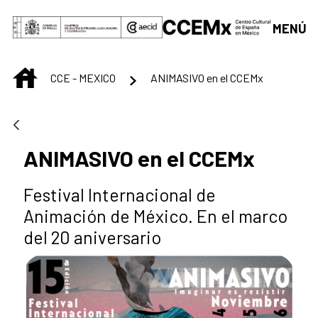
Saltar al contenido principal
MENÚ
INICIO
CCE - MEXICO
ANIMASIVO en el CCEMx
ANIMASIVO en el CCEMx
Festival Internacional de
Animación de México. En el marco
del 20 aniversario