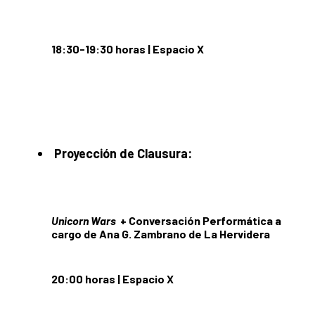
18:30-19:30 horas | Espacio X
Proyección de Clausura:
Unicorn Wars
+ Conversación Performática a
cargo de Ana G. Zambrano de La Hervidera
20:00 horas | Espacio X