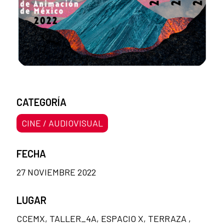
CATEGORÍA
CINE / AUDIOVISUAL
FECHA
27 NOVIEMBRE 2022
LUGAR
CCEMX, TALLER_4A, ESPACIO X, TERRAZA ,