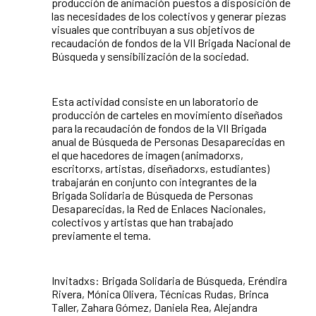
producción de animación puestos a disposición de
las necesidades de los colectivos y generar piezas
visuales que contribuyan a sus objetivos de
recaudación de fondos de la VII Brigada Nacional de
Búsqueda y sensibilización de la sociedad.
Esta actividad consiste en un laboratorio de
producción de carteles en movimiento diseñados
para la recaudación de fondos de la VII Brigada
anual de Búsqueda de Personas Desaparecidas en
el que hacedores de imagen (animadorxs,
escritorxs, artistas, diseñadorxs, estudiantes)
trabajarán en conjunto con integrantes de la
Brigada Solidaria de Búsqueda de Personas
Desaparecidas, la Red de Enlaces Nacionales,
colectivos y artistas que han trabajado
previamente el tema.
Invitadxs: Brigada Solidaria de Búsqueda, Eréndira
Rivera, Mónica Olivera, Técnicas Rudas, Brinca
Taller, Zahara Gómez, Daniela Rea, Alejandra