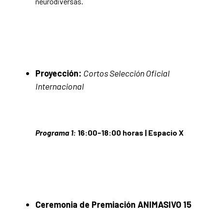
neurodiversas.
Proyección:
Cortos Selección Oficial
Internacional
Programa 1:
16:00-18:00 horas | Espacio X
Ceremonia de Premiación
ANIMASIVO 15